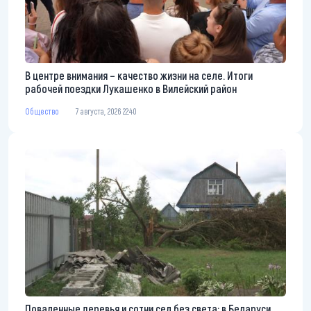
В центре внимания – качество жизни на селе. Итоги
рабочей поездки Лукашенко в Вилейский район
Общество
7 августа, 2026 22:40
Поваленные деревья и сотни сел без света: в Беларуси