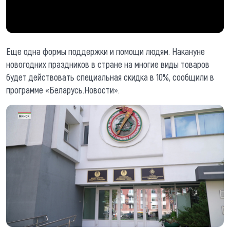
Еще одна формы поддержки и помощи людям. Накануне
новогодних праздников в стране на многие виды товаров
будет действовать специальная скидка в 10%, сообщили в
программе «Беларусь.Новости».