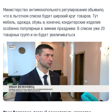
Министерство антимонопольного регулирования объявило,
что в льготном списке будет широкий круг товаров. Тут
мебель, одежда, обувь и, конечно, кондитерские изделия
особенно популярные в зимние праздники. В списке уже 20
товарных групп и он будет увеличиваться.