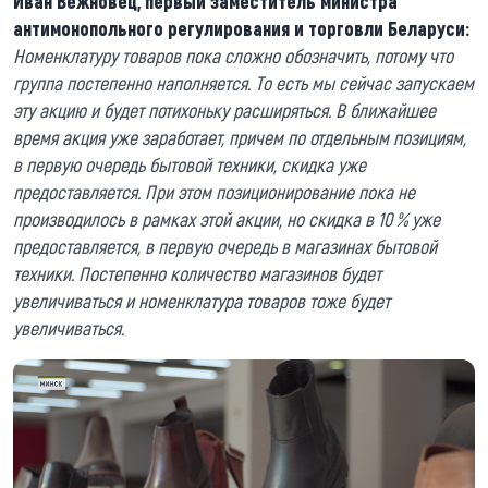
Иван Вежновец, первый заместитель министра
антимонопольного регулирования и торговли Беларуси:
Номенклатуру товаров пока сложно обозначить, потому что
группа постепенно наполняется. То есть мы сейчас запускаем
эту акцию и будет потихоньку расширяться. В ближайшее
время акция уже заработает, причем по отдельным позициям,
в первую очередь бытовой техники, скидка уже
предоставляется. При этом позиционирование пока не
производилось в рамках этой акции, но скидка в 10 % уже
предоставляется, в первую очередь в магазинах бытовой
техники. Постепенно количество магазинов будет
увеличиваться и номенклатура товаров тоже будет
увеличиваться.