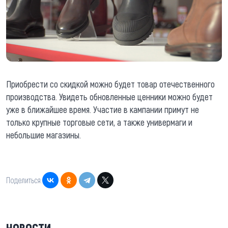
Приобрести со скидкой можно будет товар отечественного
производства. Увидеть обновленные ценники можно будет
уже в ближайшее время. Участие в кампании примут не
только крупные торговые сети, а также универмаги и
небольшие магазины.
Поделиться:
НОВОСТИ