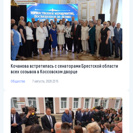
Кочанова встретилась с сенаторами Брестской области
всех созывов в Коссовском дворце
Общество
7 августа, 2026 23:15