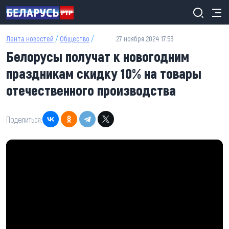
Перейти к основному содержанию
Лента новостей
/
Общество
/
27 ноября 2024 17:53
Белорусы получат к новогодним
праздникам скидку 10% на товары
отечественного производства
Поделиться: