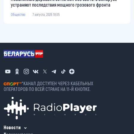
устраняют последствия мощного грозового фронта
Общество
7 августа, 2026 18:05
*КАНАЛ ДОСТУПЕН ЧЕРЕЗ КАБЕЛЬНЫХ
ОПЕРАТОРОВ ПО ВСЕЙ СТРАНЕ НА 11-Й КНОПКЕ.
Новости