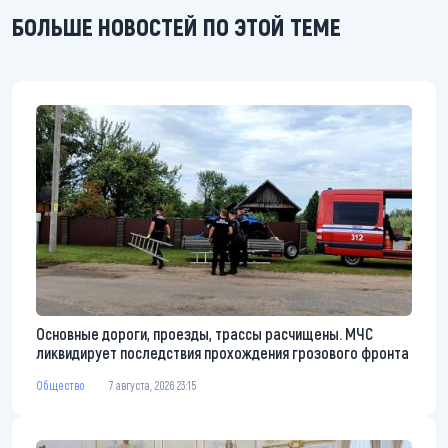
БОЛЬШЕ НОВОСТЕЙ ПО ЭТОЙ ТЕМЕ
Основные дороги, проезды, трассы расчищены. МЧС
ликвидирует последствия прохождения грозового фронта
Общество
7 августа, 2026 23:15