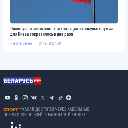
Число участников чешской коалиции по закупке оружия
для Киева сократилось в два раза
Новости онлайн
27 мая, 2026 13:28
*КАНАЛ ДОСТУПЕН ЧЕРЕЗ КАБЕЛЬНЫХ
ОПЕРАТОРОВ ПО ВСЕЙ СТРАНЕ НА 11-Й КНОПКЕ.