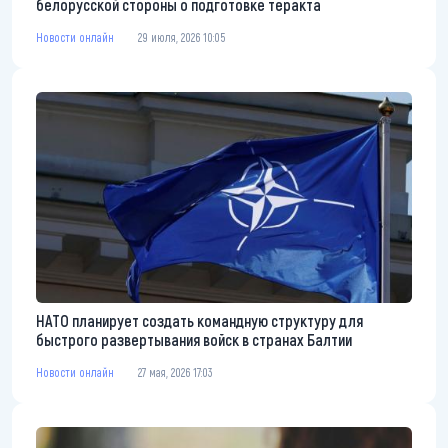
белорусской стороны о подготовке теракта
Новости онлайн
29 июля, 2026 10:05
НАТО планирует создать командную структуру для
быстрого развертывания войск в странах Балтии
Новости онлайн
27 мая, 2026 17:03