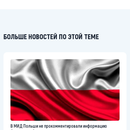
БОЛЬШЕ НОВОСТЕЙ ПО ЭТОЙ ТЕМЕ
В МИД Польши не прокомментировали информацию