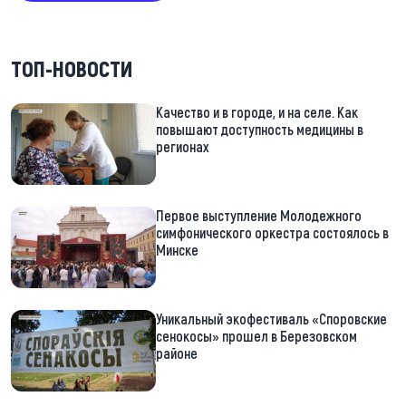
ТОП-НОВОСТИ
Качество и в городе, и на селе. Как
повышают доступность медицины в
регионах
Первое выступление Молодежного
симфонического оркестра состоялось в
Минске
Уникальный экофестиваль «Споровские
сенокосы» прошел в Березовском
районе