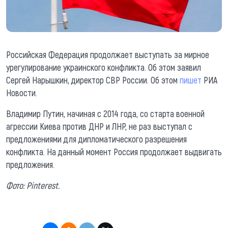
Российская Федерация продолжает выступать за мирное
урегулирование украинского конфликта. Об этом заявил
Сергей Нарышкин, директор СВР России. Об этом
пишет
РИА
Новости.
Владимир Путин, начиная с 2014 года, со старта военной
агрессии Киева против ДНР и ЛНР, не раз выступал с
предложениями для дипломатического разрешения
конфликта. На данный момент Россия продолжает выдвигать
предложения.
Фото: Pinterest.