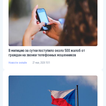
В милицию за сутки поступило около 500 жалоб от
граждан на звонки телефонных мошенников
Новости онлайн
27 мая, 2026 15:11