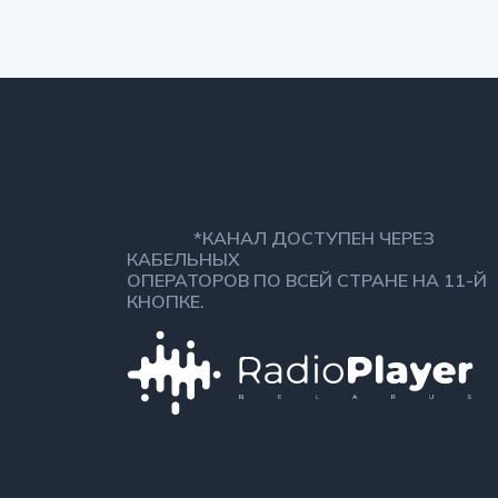
*КАНАЛ ДОСТУПЕН ЧЕРЕЗ
КАБЕЛЬНЫХ
ОПЕРАТОРОВ ПО ВСЕЙ СТРАНЕ НА 11-Й
КНОПКЕ.