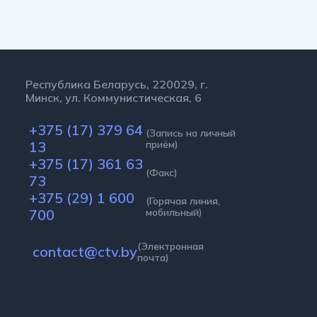
Республика Беларусь, 220029, г.
Минск, ул. Коммунистическая, 6
+375 (17) 379 64
(Запись на личный
13
приём)
+375 (17) 361 63
(Факс)
73
+375 (29) 1 600
(Горячая линия,
700
мобильный)
(Электронная
contact@ctv.by
почта)