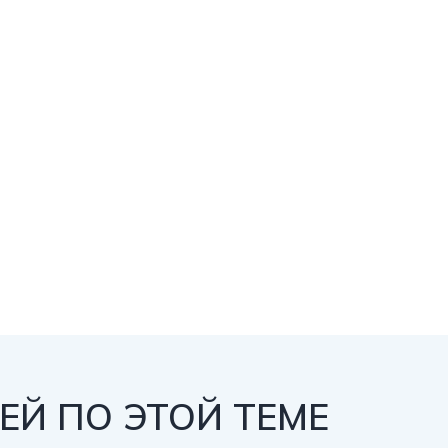
Й ПО ЭТОЙ ТЕМЕ