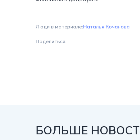
Люди в материале:
Наталья Кочанова
Поделиться:
БОЛЬШЕ НОВОСТЕ