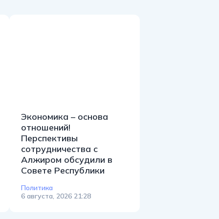
Экономика – основа
отношений!
Перспективы
сотрудничества с
Алжиром обсудили в
Совете Республики
Политика
6 августа, 2026 21:28