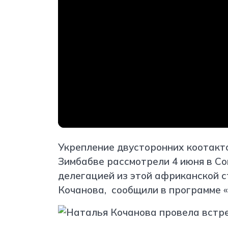
Укрепление двусторонних коотакт
Зимбабве рассмотрели 4 июня в Со
делегацией из этой африканской 
Кочанова, сообщили в программе «