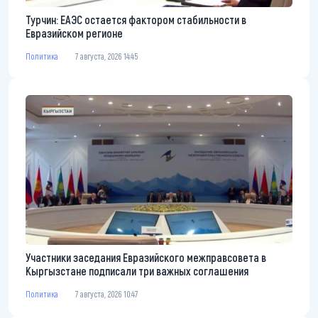
Турчин: ЕАЭС остается фактором стабильности в
Евразийском регионе
Политика
7 августа, 2026 14:45
Участники заседания Евразийского межправсовета в
Кыргызстане подписали три важных соглашения
Политика
7 августа, 2026 10:47