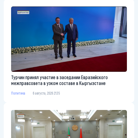
Турчин принял участие в заседании Евразийского
межправсовета в узком составе в Кыргызстане
Политика
6 августа, 2026 21:35