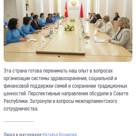
Эта страна готова перенимать наш опыт в вопросах
организации системы здравоохранения, социальной и
финансовой поддержки семей и сохранении традиционных
ценностей. Перспективные направления обсудили в Совете
Республики. Затронули и вопросы межпарламентского
сотрудничества.
Люди в материале:
Наталья Кочанова