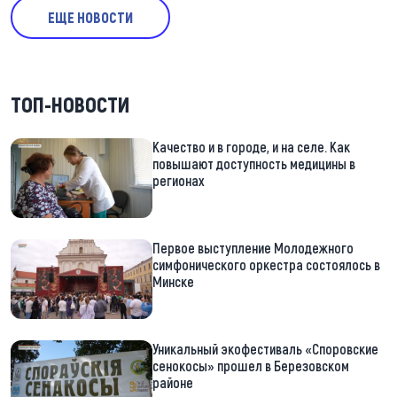
ЕЩЕ НОВОСТИ
ТОП-НОВОСТИ
Качество и в городе, и на селе. Как
повышают доступность медицины в
регионах
Первое выступление Молодежного
симфонического оркестра состоялось в
Минске
Уникальный экофестиваль «Споровские
сенокосы» прошел в Березовском
районе