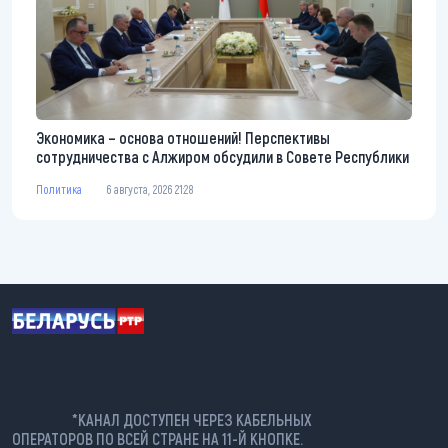
Экономика – основа отношений! Перспективы
сотрудничества с Алжиром обсудили в Совете Республики
Политика
6 августа, 2026 21:28
*КАНАЛ ДОСТУПЕН ЧЕРЕЗ КАБЕЛЬНЫХ
ОПЕРАТОРОВ ПО ВСЕЙ СТРАНЕ НА 11-Й КНОПКЕ.