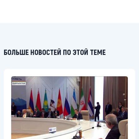
БОЛЬШЕ НОВОСТЕЙ ПО ЭТОЙ ТЕМЕ