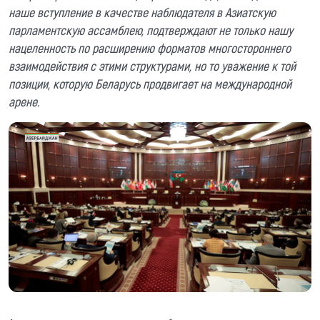
наше вступление в качестве наблюдателя в Азиатскую
парламентскую ассамблею, подтверждают не только нашу
нацеленность по расширению форматов многостороннего
взаимодействия с этими структурами, но то уважение к той
позиции, которую Беларусь продвигает на международной
арене.