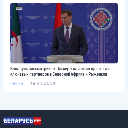
Беларусь рассматривает Алжир в качестве одного из
ключевых партнеров в Северной Африке – Рыженков
Политика
6 августа, 2026 17:38