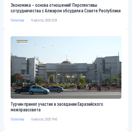
Экономика – основа отношений! Перспективы
сотрудничества с Алжиром обсудили в Совете Республики
Политика
6 августа, 2026 21:28
Турчин принял участие в заседании Евразийского
межправсовета
Политика
6 августа, 2026 17:45