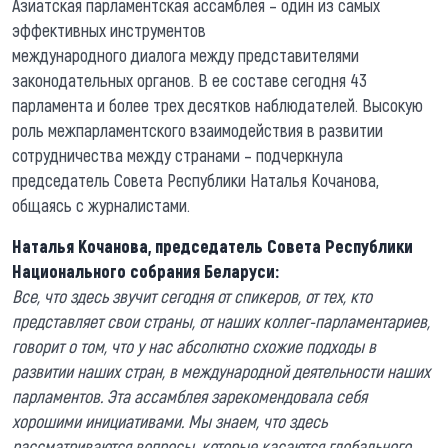
Азиатская парламентская ассамблея – один из самых
эффективных инструментов
международного диалога между представителями
законодательных органов. В ее составе сегодня 43
парламента и более трех десятков наблюдателей. Высокую
роль межпарламентского взаимодействия в развитии
сотрудничества между странами – подчеркнула
председатель Совета Республики Наталья Кочанова,
общаясь с журналистами.
Наталья Кочанова, председатель Совета Республики
Национального собрания Беларуси:
Все, что здесь звучит сегодня от спикеров, от тех, кто
представляет свои страны, от наших коллег-парламентариев,
говорит о том, что у нас абсолютно схожие подходы в
развитии наших стран, в международной деятельности наших
парламентов. Эта ассамблея зарекомендовала себя
хорошими инициативами. Мы знаем, что здесь
рассматриваются вопросы, которые касаются глобального