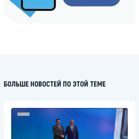
БОЛЬШЕ НОВОСТЕЙ ПО ЭТОЙ ТЕМЕ