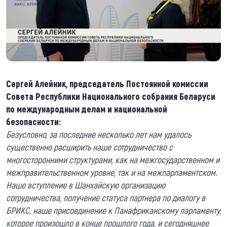
Сергей Алейник, председатель Постоянной комиссии
Совета Республики Национального собрания Беларуси
по международным делам и национальной
безопасности:
Безусловно, за последние несколько лет нам удалось
существенно расширить наше сотрудничество с
многосторонними структурами, как на межгосударственном и
межправительственном уровне, так и на межпарламентском.
Наше вступление в Шанхайскую организацию
сотрудничества, получение статуса партнера по диалогу в
БРИКС, наше присоединение к Панафриканскому парламенту,
которое произошло в конце прошлого года, и сегодняшнее