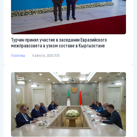
Турчин принял участие в заседании Евразийского
межправсовета в узком составе в Кыргызстане
Политика
6 августа, 2026 21:35