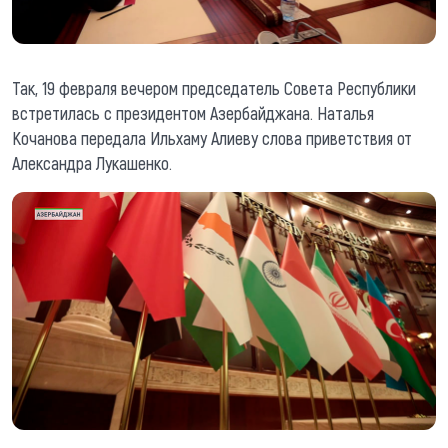
Так, 19 февраля вечером председатель Совета Республики
встретилась с президентом Азербайджана. Наталья
Кочанова передала Ильхаму Алиеву слова приветствия от
Александра Лукашенко.