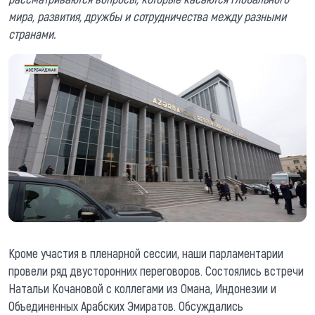
мира, развития, дружбы и сотрудничества между разными
странами.
Кроме участия в пленарной сессии, наши парламентарии
провели ряд двусторонних переговоров. Состоялись встречи
Натальи Кочановой с коллегами из Омана, Индонезии и
Объединенных Арабских Эмиратов. Обсуждались