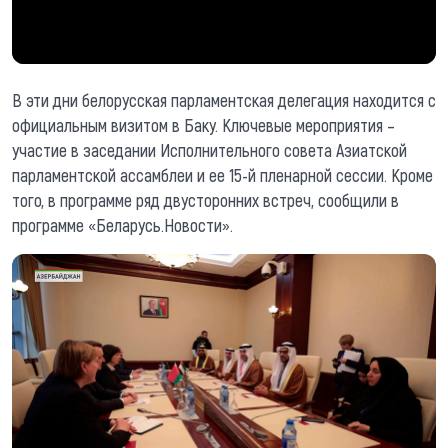
В эти дни белорусская парламентская делегация находится с
официальным визитом в Баку. Ключевые мероприятия –
участие в заседании Исполнительного совета Азиатской
парламентской ассамблеи и ее 15-й пленарной сессии. Кроме
того, в программе ряд двусторонних встреч, сообщили в
программе «Беларусь.Новости».