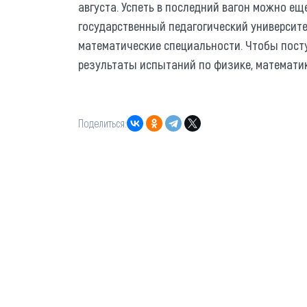
августа. Успеть в последний вагон можно ещ
государственный педагогический университе
математические специальности. Чтобы пост
результаты испытаний по физике, математик
Поделиться: