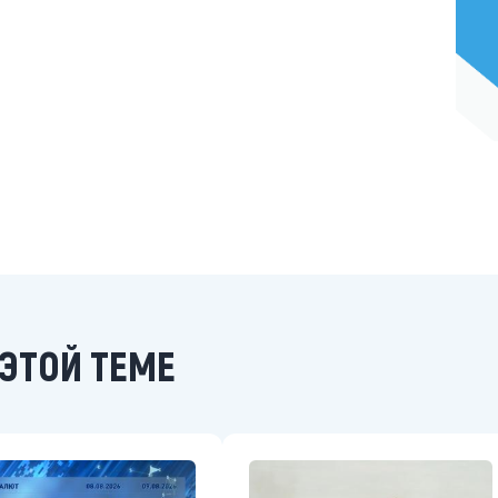
ЭТОЙ ТЕМЕ