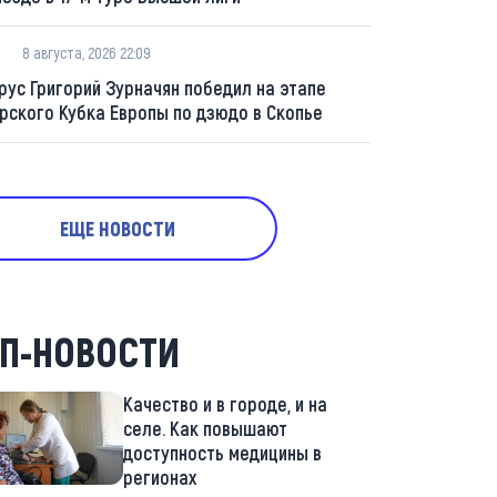
8 августа, 2026 22:09
рус Григорий Зурначян победил на этапе
рского Кубка Европы по дзюдо в Скопье
ЕЩЕ НОВОСТИ
П-НОВОСТИ
Качество и в городе, и на
селе. Как повышают
доступность медицины в
регионах