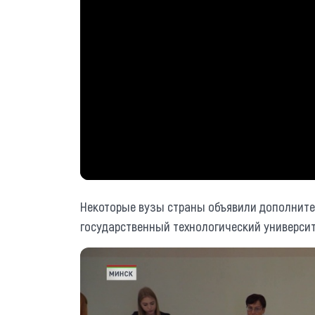
Некоторые вузы страны объявили дополнител
государственный технологический университ