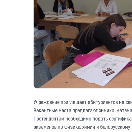
Учреждение приглашает абитуриентов на се
Вакантные места предлагают химико-матема
Претендентам необходимо подать сертифика
экзаменов по физике, химии и белорусскому 