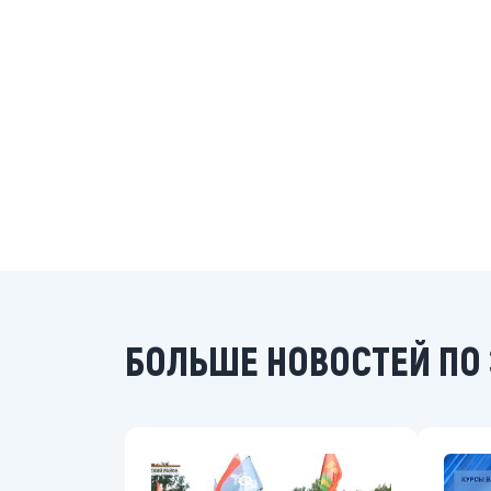
БОЛЬШЕ НОВОСТЕЙ ПО 