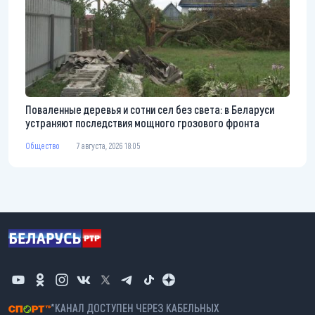
Поваленные деревья и сотни сел без света: в Беларуси
устраняют последствия мощного грозового фронта
Общество
7 августа, 2026 18:05
*КАНАЛ ДОСТУПЕН ЧЕРЕЗ КАБЕЛЬНЫХ