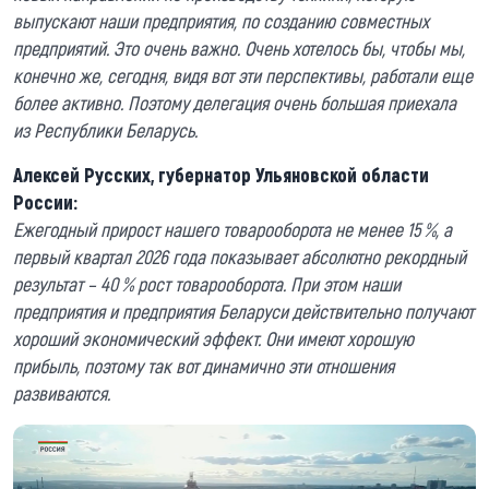
выпускают наши предприятия, по созданию совместных
предприятий. Это очень важно. Очень хотелось бы, чтобы мы,
конечно же, сегодня, видя вот эти перспективы, работали еще
более активно. Поэтому делегация очень большая приехала
из Республики Беларусь.
Алексей Русских, губернатор Ульяновской области
России:
Ежегодный прирост нашего товарооборота не менее 15 %, а
первый квартал 2026 года показывает абсолютно рекордный
результат – 40 % рост товарооборота. При этом наши
предприятия и предприятия Беларуси действительно получают
хороший экономический эффект. Они имеют хорошую
прибыль, поэтому так вот динамично эти отношения
развиваются.