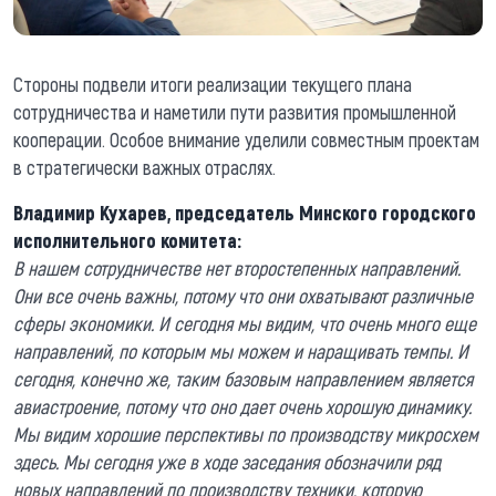
Стороны подвели итоги реализации текущего плана
сотрудничества и наметили пути развития промышленной
кооперации. Особое внимание уделили совместным проектам
в стратегически важных отраслях.
Владимир Кухарев, председатель Минского городского
исполнительного комитета:
В нашем сотрудничестве нет второстепенных направлений.
Они все очень важны, потому что они охватывают различные
сферы экономики. И сегодня мы видим, что очень много еще
направлений, по которым мы можем и наращивать темпы. И
сегодня, конечно же, таким базовым направлением является
авиастроение, потому что оно дает очень хорошую динамику.
Мы видим хорошие перспективы по производству микросхем
здесь. Мы сегодня уже в ходе заседания обозначили ряд
новых направлений по производству техники, которую