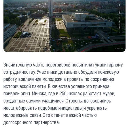
Значительную часть переговоров посвятили гуманитарному
сотрудничеству. Участники детально обсудили поисковую
работу, вовлечение молодежи в проекты по сохранению
исторической памяти. В качестве успешного примера
привели опыт Минска, где в 250 школах работают музеи,
созданные самими учащимися. Стороны договорились
масштабировать подобные инициативы и укреплять
молодежные связи. Это станет важной частью
долгосрочного партнерства.