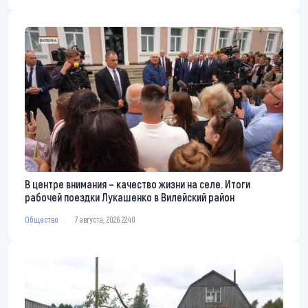
В центре внимания – качество жизни на селе. Итоги
рабочей поездки Лукашенко в Вилейский район
Общество
7 августа, 2026 22:40