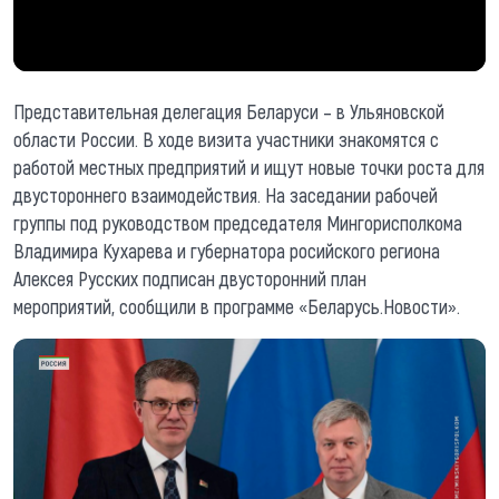
Представительная делегация Беларуси – в Ульяновской
области России. В ходе визита участники знакомятся с
работой местных предприятий и ищут новые точки роста для
двустороннего взаимодействия. На заседании рабочей
группы под руководством председателя Мингорисполкома
Владимира Кухарева и губернатора росийского региона
Алексея Русских подписан двусторонний план
мероприятий, сообщили в программе «Беларусь.Новости».