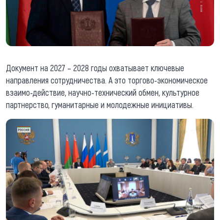
Документ на 2027 – 2028 годы охватывает ключевые
направления сотрудничества. А это торгово-экономическое
взаимо-действие, научно-технический обмен, культурное
партнерство, гуманитарные и молодежные инициативы.