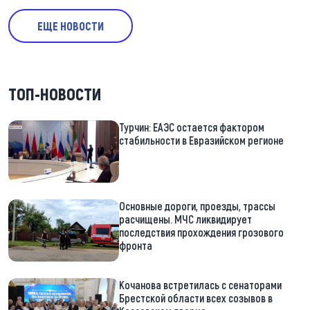
ЕЩЕ НОВОСТИ
ТОП-НОВОСТИ
Турчин: ЕАЭС остается фактором
стабильности в Евразийском регионе
Основные дороги, проезды, трассы
расчищены. МЧС ликвидирует
последствия прохождения грозового
фронта
Кочанова встретилась с сенаторами
Брестской области всех созывов в