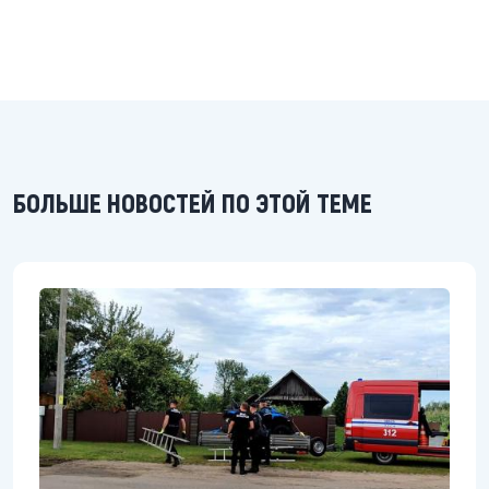
БОЛЬШЕ НОВОСТЕЙ ПО ЭТОЙ ТЕМЕ