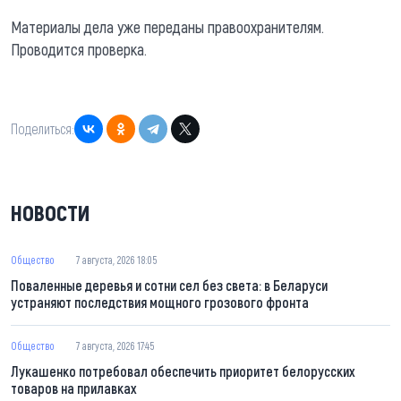
Материалы дела уже переданы правоохранителям.
Проводится проверка.
Поделиться:
НОВОСТИ
Общество
7 августа, 2026 18:05
Поваленные деревья и сотни сел без света: в Беларуси
устраняют последствия мощного грозового фронта
Общество
7 августа, 2026 17:45
Лукашенко потребовал обеспечить приоритет белорусских
товаров на прилавках