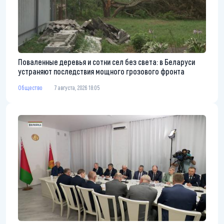
Поваленные деревья и сотни сел без света: в Беларуси
устраняют последствия мощного грозового фронта
Общество
7 августа, 2026 18:05