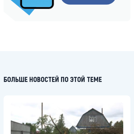
БОЛЬШЕ НОВОСТЕЙ ПО ЭТОЙ ТЕМЕ