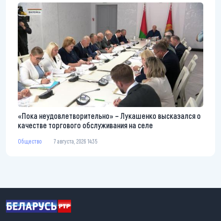
«Пока неудовлетворительно» – Лукашенко высказался о
качестве торгового обслуживания на селе
Общество
7 августа, 2026 14:35