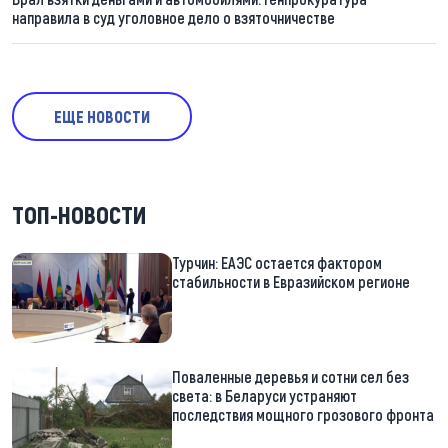
направила в суд уголовное дело о взяточничестве
ЕЩЕ НОВОСТИ
ТОП-НОВОСТИ
Турчин: ЕАЭС остается фактором
стабильности в Евразийском регионе
Поваленные деревья и сотни сел без
света: в Беларуси устраняют
последствия мощного грозового фронта