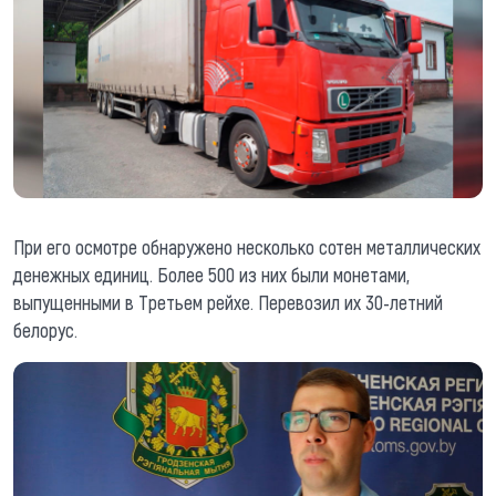
При его осмотре обнаружено несколько сотен металлических
денежных единиц. Более 500 из них были монетами,
выпущенными в Третьем рейхе. Перевозил их 30-летний
белорус.