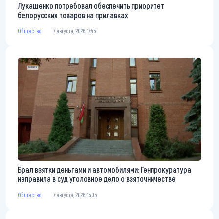
Лукашенко потребовал обеспечить приоритет
белорусских товаров на прилавках
Общество
7 августа, 2026 17:45
Брал взятки деньгами и автомобилями: Генпрокуратура
направила в суд уголовное дело о взяточничестве
Общество
7 августа, 2026 15:05