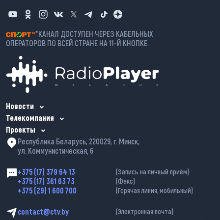
*КАНАЛ ДОСТУПЕН ЧЕРЕЗ КАБЕЛЬНЫХ
ОПЕРАТОРОВ ПО ВСЕЙ СТРАНЕ НА 11-Й КНОПКЕ.
Новости
Телекомпания
Проекты
Республика Беларусь, 220029, г. Минск,
ул. Коммунистическая, 6
+375 (17) 379 64 13
(Запись на личный приём)
+375 (17) 361 63 73
(Факс)
+375 (29) 1 600 700
(Горячая линия, мобильный)
contact@ctv.by
(Электронная почта)