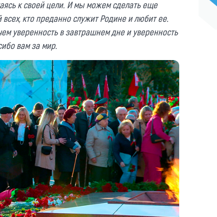
аясь к своей цели. И мы можем сделать еще
 всех, кто преданно служит Родине и любит ее.
 чем уверенность в завтрашнем дне и уверенность
сибо вам за мир.