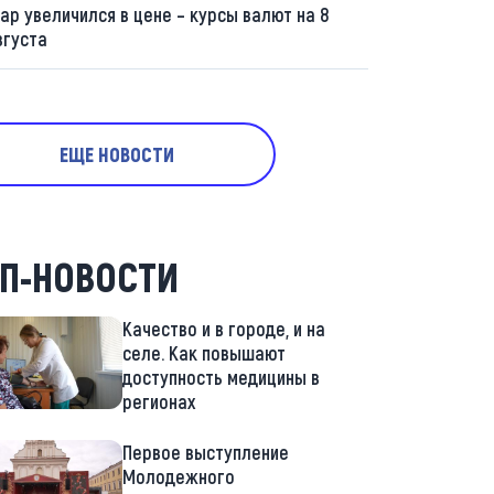
ар увеличился в цене – курсы валют на 8
вгуста
ЕЩЕ НОВОСТИ
П-НОВОСТИ
Качество и в городе, и на
селе. Как повышают
доступность медицины в
регионах
Первое выступление
Молодежного