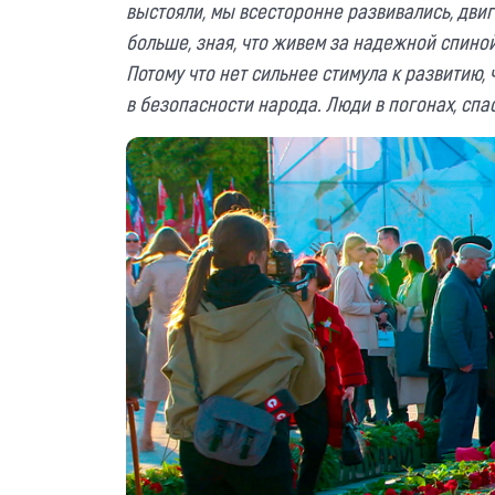
выстояли, мы всесторонне развивались, двиг
больше, зная, что живем за надежной спиной
Потому что нет сильнее стимула к развитию,
в безопасности народа. Люди в погонах, спа