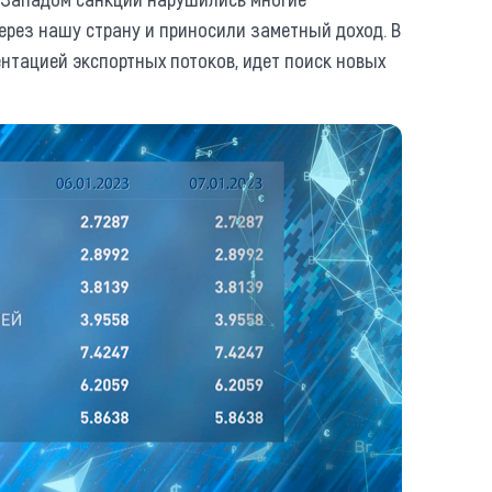
рез нашу страну и приносили заметный доход. В
нтацией экспортных потоков, идет поиск новых