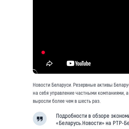
Новости Беларуси. Резервные активы Белару
на себя управление частными компаниями, 
выросли более чем в шесть раз.
Подробности в обзоре эконом
«Беларусь.Новости» на РТР-Бе