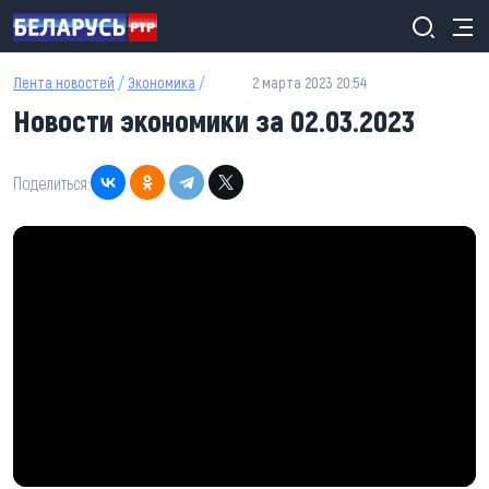
Перейти к основному содержанию
Лента новостей
/
Экономика
/
2 марта 2023 20:54
Новости экономики за 02.03.2023
Поделиться: