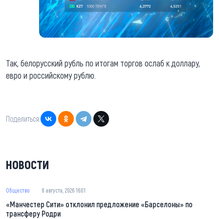
Так, белорусский рубль по итогам торгов ослаб к доллару,
евро и российскому рублю.
Поделиться:
НОВОСТИ
Общество
8 августа, 2026 16:01
«Манчестер Сити» отклонил предложение «Барселоны» по
трансферу Родри