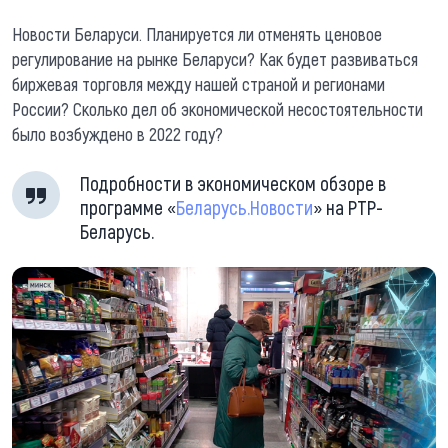
Новости Беларуси. Планируется ли отменять ценовое
регулирование на рынке Беларуси? Как будет развиваться
биржевая торговля между нашей страной и регионами
России? Сколько дел об экономической несостоятельности
было возбуждено в 2022 году?
Подробности в экономическом обзоре в
программе «
Беларусь.Новости
» на РТР-
Беларусь.