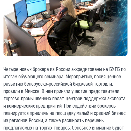
Четыре новых брокера из России аккредитованы на БУТБ по
итогам обучающего семинара. Мероприятие, посвященное
развитию белорусско-российской биржевой торговли,
провели в Минске. В нем приняли участие представители
торгово-промышленных палат, центров поддержки экспорта
и коммерческих предприятий. При содействии брокеров
планируется привлечь на площадку малый и средний бизнес
из регионов России, а также расширить перечень
предлагаемых на торгах товаров. Основное внимание будет