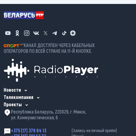
*КАНАЛ ДОСТУПЕН ЧЕРЕЗ КАБЕЛЬНЫХ
ОПЕРАТОРОВ ПО ВСЕЙ СТРАНЕ НА 11-Й КНОПКЕ.
Новости
Телекомпания
Проекты
Республика Беларусь, 220029, г. Минск,
ул. Коммунистическая, 6
+375 (17) 379 64 13
(Запись на личный приём)