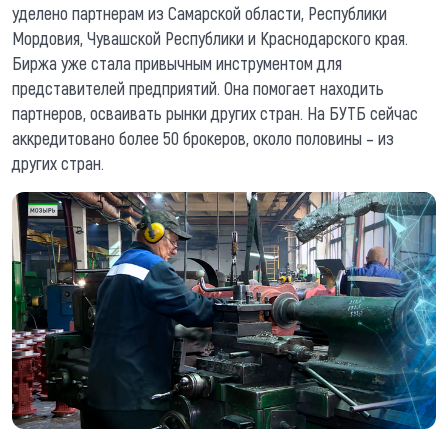
уделено партнерам из Самарской области, Республики
Мордовия, Чувашской Республики и Краснодарского края.
Биржа уже стала привычным инструментом для
представителей предприятий. Она помогает находить
партнеров, осваивать рынки других стран. На БУТБ сейчас
аккредитовано более 50 брокеров, около половины – из
других стран.