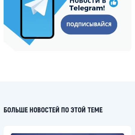
БОЛЬШЕ НОВОСТЕЙ ПО ЭТОЙ ТЕМЕ