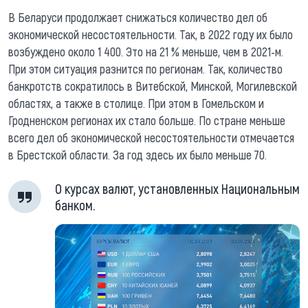
В Беларуси продолжает снижаться количество дел об
экономической несостоятельности. Так, в 2022 году их было
возбуждено около 1 400. Это на 21 % меньше, чем в 2021-м.
При этом ситуация разнится по регионам. Так, количество
банкротств сократилось в Витебской, Минской, Могилевской
областях, а также в столице. При этом в Гомельском и
Гродненском регионах их стало больше. По стране меньше
всего дел об экономической несостоятельности отмечается
в Брестской области. За год здесь их было меньше 70.
О курсах валют, установленных Национальным
банком.