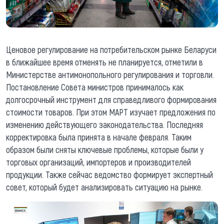
Ценовое регулирование на потребительском рынке Беларуси
в ближайшее время отменять не планируется, отметили в
Министерстве антимонопольного регулирования и торговли.
Постановление Совета министров принималось как
долгосрочный инструмент для справедливого формирования
стоимости товаров. При этом МАРТ изучает предложения по
изменению действующего законодательства. Последняя
корректировка была принята в начале февраля. Таким
образом были сняты ключевые проблемы, которые были у
торговых организаций, импортеров и производителей
продукции. Также сейчас ведомство формирует экспертный
совет, который будет анализировать ситуацию на рынке.