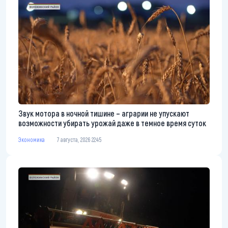
Звук мотора в ночной тишине – аграрии не упускают
возможности убирать урожай даже в темное время суток
Экономика
7 августа, 2026 22:45