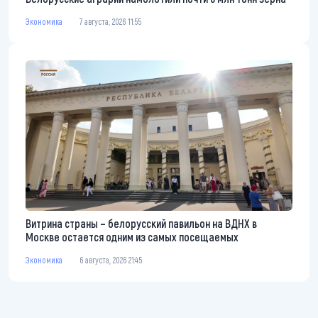
Экономика
7 августа, 2026 11:55
Витрина страны – белорусский павильон на ВДНХ в
Москве остается одним из самых посещаемых
Экономика
6 августа, 2026 21:45