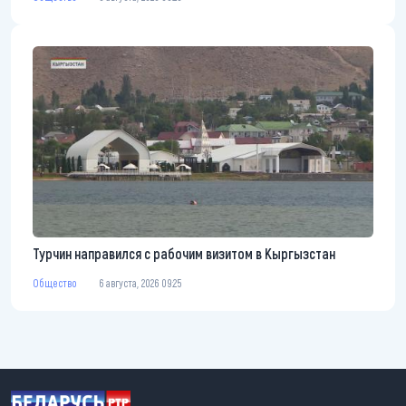
Турчин направился с рабочим визитом в Кыргызстан
Общество
6 августа, 2026 09:25