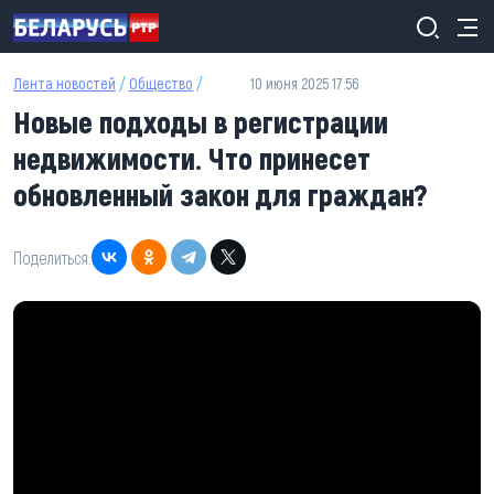
Перейти к основному содержанию
Лента новостей
/
Общество
/
10 июня 2025 17:56
Новые подходы в регистрации
недвижимости. Что принесет
обновленный закон для граждан?
Поделиться: