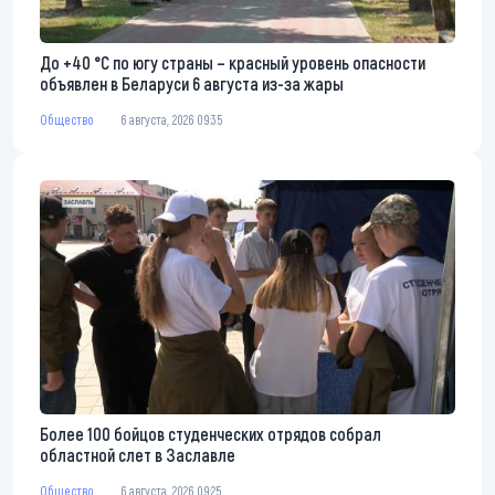
До +40 °С по югу страны – красный уровень опасности
объявлен в Беларуси 6 августа из-за жары
Общество
6 августа, 2026 09:35
Более 100 бойцов студенческих отрядов собрал
областной слет в Заславле
Общество
6 августа, 2026 09:25