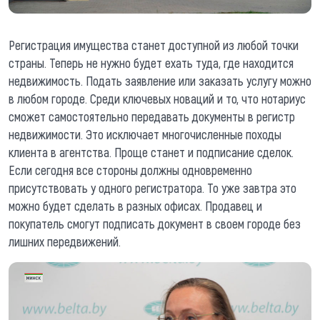
Регистрация имущества станет доступной из любой точки
страны. Теперь не нужно будет ехать туда, где находится
недвижимость. Подать заявление или заказать услугу можно
в любом городе. Среди ключевых новаций и то, что нотариус
сможет самостоятельно передавать документы в регистр
недвижимости. Это исключает многочисленные походы
клиента в агентства. Проще станет и подписание сделок.
Если сегодня все стороны должны одновременно
присутствовать у одного регистратора. То уже завтра это
можно будет сделать в разных офисах. Продавец и
покупатель смогут подписать документ в своем городе без
лишних передвижений.