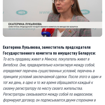
Екатерина Лукьянова, заместитель председателя
Государственного комитета по имуществу Беларуси:
То есть продавец живет в Минске, покупатель живет в
Витебске. Они, предварительно контактируя между собой,
определяют перечень существенных условий, перечень в
принципе условий заключаемой сделки. После этого в один и
тот же день, в одно и то же время обращаются каждый к
своему регистратору по месту своего жительства.
Регистраторы связываются между собой по видеосвязи,
формируют договор, он подписывается двумя сторонами в