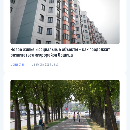
Новое жилье и социальные объекты – как продолжит
развиваться микрорайон Лошица
Общество
6 августа, 2026 09:55