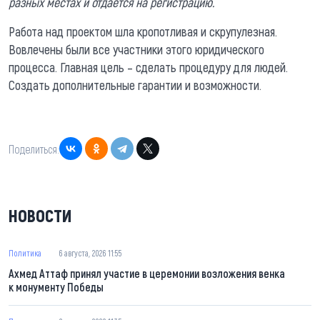
разных местах и отдается на регистрацию.
Работа над проектом шла кропотливая и скрупулезная.
Вовлечены были все участники этого юридического
процесса. Главная цель – сделать процедуру для людей.
Создать дополнительные гарантии и возможности.
Поделиться:
НОВОСТИ
Политика
6 августа, 2026 11:55
Ахмед Аттаф принял участие в церемонии возложения венка
к монументу Победы