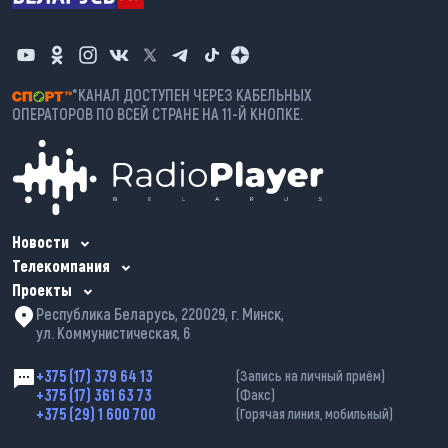
*КАНАЛ ДОСТУПЕН ЧЕРЕЗ КАБЕЛЬНЫХ
ОПЕРАТОРОВ ПО ВСЕЙ СТРАНЕ НА 11-Й КНОПКЕ.
Новости
Телекомпания
Проекты
Республика Беларусь, 220029, г. Минск,
ул. Коммунистическая, 6
+375 (17) 379 64 13
(Запись на личный приём)
+375 (17) 361 63 73
(Факс)
+375 (29) 1 600 700
(Горячая линия, мобильный)