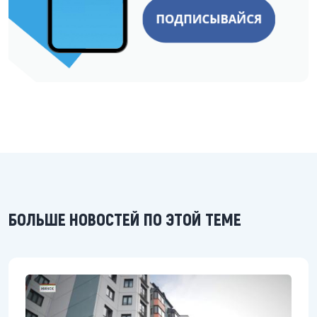
БОЛЬШЕ НОВОСТЕЙ ПО ЭТОЙ ТЕМЕ