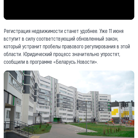
Регистрация недвижимости станет удобнее. Уже 11 июня
вступит в силу соответствующий обновленный закон,
который устранит пробелы правового регулирования в этой
области. Юридический процесс значительно упростят,
сообщили в программе «Беларусь.Новости».