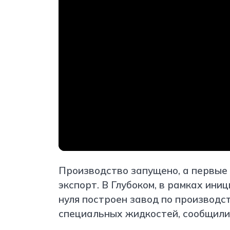
Производство запущено, а первые
экспорт. В Глубоком, в рамках ини
нуля построен завод по производс
специальных жидкостей, сообщили