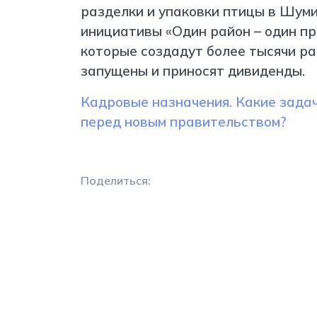
разделки и упаковки птицы в Шуми
инициативы «Один район – один про
которые создадут более тысячи ра
запущены и приносят дивиденды.
Кадровые назначения. Какие зада
перед новым правительством?
Поделиться: