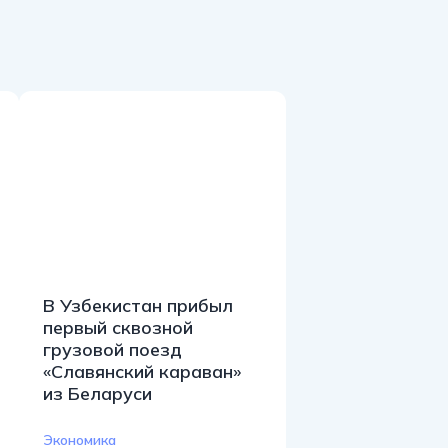
В Узбекистан прибыл
первый сквозной
грузовой поезд
«Славянский караван»
из Беларуси
Экономика