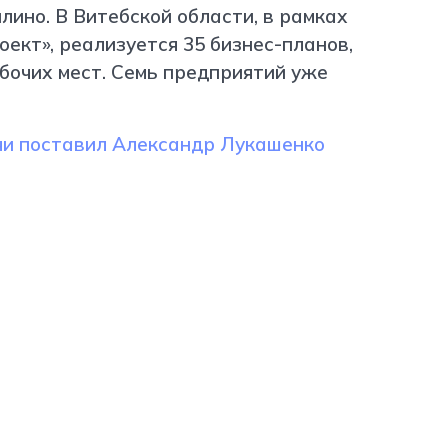
лино. В Витебской области, в рамках
ект», реализуется 35 бизнес-планов,
бочих мест. Семь предприятий уже
чи поставил Александр Лукашенко