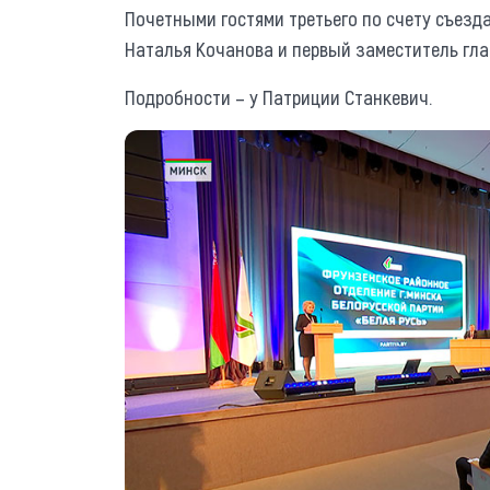
Почетными гостями третьего по счету съезд
Наталья Кочанова и первый заместитель гл
Подробности – у Патриции Станкевич.