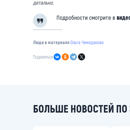
детально.
Подробности смотрите в
виде
Люди в материале:
Ольга Чемоданова
Поделиться:
БОЛЬШЕ НОВОСТЕЙ ПО 