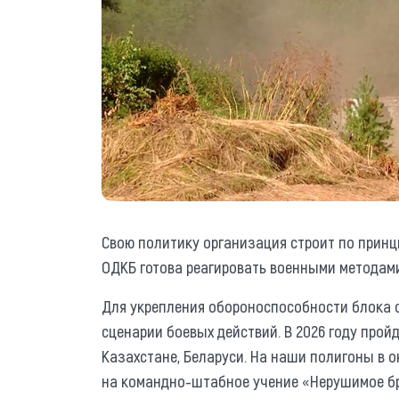
Свою политику организация строит по принц
ОДКБ готова реагировать военными методам
Для укрепления обороноспособности блока 
сценарии боевых действий. В 2026 году пройд
Казахстане, Беларуси. На наши полигоны в 
на командно-штабное учение «Нерушимое бр