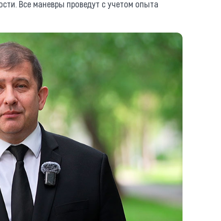
ости. Все маневры проведут с учетом опыта