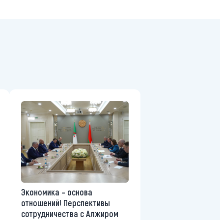
Экономика – основа
отношений! Перспективы
сотрудничества с Алжиром