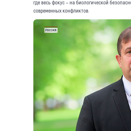
где весь фокус – на биологической безопасн
современных конфликтов.