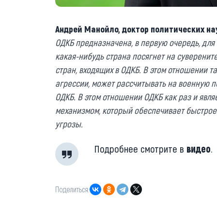
Андрей Манойло, доктор политических нау
ОДКБ предназначена, в первую очередь, для 
какая-нибудь страна посягнет на суверенит
стран, входящих в ОДКБ. В этом отношении т
агрессии, может рассчитывать на военную п
ОДКБ. В этом отношении ОДКБ как раз и явл
механизмом, который обеспечивает быстрое
угрозы.
Подробнее смотрите в
видео
.
Поделиться: