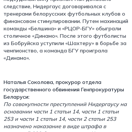
следствие, Нидергаус договаривался с
тренерами белорусских футбольных клубов о
финансовом стимулировании. Путем махинаций
команды «Белшина» и «РЦОР-БГУ» обыграли
столичное «Динамо». После этого футболисты
из Бобруйска уступили «Шахтеру» в борьбе за
чемпионство, а команда БГУ проиграла
«Динамо».
Наталья Соколова, прокурор отдела
государственного обвинения Генпрокуратуры
Беларуси:
По совокупности преступлений Нидергаусу на
основании части 1 статьи 14, части 1 статьи
253 и части 1 статьи 14, части 2 статьи 253
назначено наказание в виде штрафа в