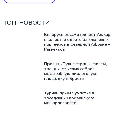
ТОП-НОВОСТИ
Беларусь рассматривает Алжир
в качестве одного из ключевых
партнеров в Северной Африке –
Рыженков
Проект «Пульс страны: факты,
тренды, смыслы» собрал
масштабную диалоговую
площадку в Бресте
Турчин принял участие в
заседании Евразийского
межправсовета