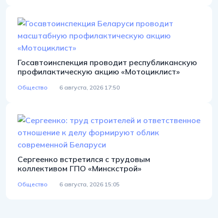
Госавтоинспекция проводит республиканскую
профилактическую акцию «Мотоциклист»
Общество
6 августа, 2026 17:50
Сергеенко встретился с трудовым
коллективом ГПО «Минскстрой»
Общество
6 августа, 2026 15:05