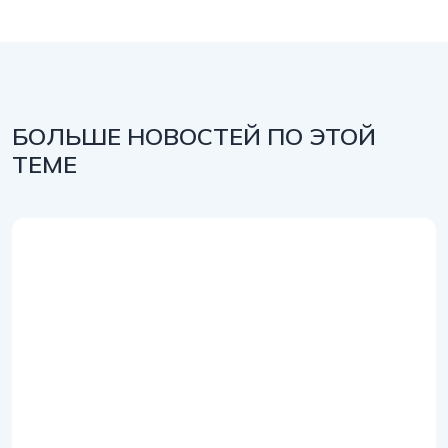
БОЛЬШЕ НОВОСТЕЙ ПО ЭТОЙ
ТЕМЕ