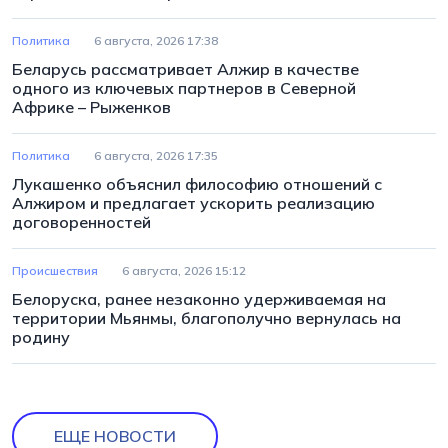
Политика
6 августа, 2026 17:38
Беларусь рассматривает Алжир в качестве
одного из ключевых партнеров в Северной
Африке – Рыженков
Политика
6 августа, 2026 17:35
Лукашенко объяснил философию отношений с
Алжиром и предлагает ускорить реализацию
договоренностей
Происшествия
6 августа, 2026 15:12
Белоруска, ранее незаконно удерживаемая на
территории Мьянмы, благополучно вернулась на
родину
ЕЩЕ НОВОСТИ