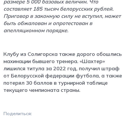
размере 5 000 базовых величин. Что
составляет 185 тысяч белорусских рублей.
Приговор в законную силу не вступил, может
быть обжалован и опротестован в
апелляционном порядке.
Клубу из Солигорска также дорого обошлись
махинации бывшего тренера. «Шахтер»
лишился титула за 2022 год, получил штраф
от Белорусской федерации футбола, а также
потерял 30 баллов в турнирной таблице
текущего чемпионата страны.
Поделиться: