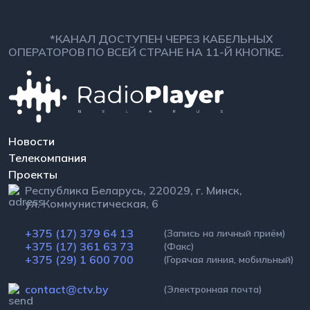
*КАНАЛ ДОСТУПЕН ЧЕРЕЗ КАБЕЛЬНЫХ
ОПЕРАТОРОВ ПО ВСЕЙ СТРАНЕ НА 11-Й КНОПКЕ.
Новости
Телекомпания
Проекты
Республика Беларусь, 220029, г. Минск,
ул. Коммунистическая, 6
+375 (17) 379 64 13
(Запись на личный приём)
+375 (17) 361 63 73
(Факс)
+375 (29) 1 600 700
(Горячая линия, мобильный)
contact@ctv.by
(Электронная почта)