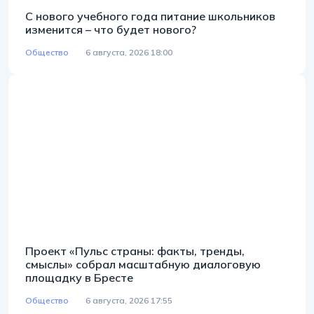
С нового учебного года питание школьников
изменится – что будет нового?
Общество
6 августа, 2026 18:00
Проект «Пульс страны: факты, тренды,
смыслы» собрал масштабную диалоговую
площадку в Бресте
Общество
6 августа, 2026 17:55