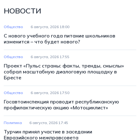
НОВОСТИ
Общество
6 августа, 2026 18:00
С нового учебного года питание школьников
изменится – что будет нового?
Общество
6 августа, 2026 17:55
Проект «Пульс страны: факты, тренды, смыслы»
собрал масштабную диалоговую площадку в
Бресте
Общество
6 августа, 2026 17:50
Госавтоинспекция проводит республиканскую
профилактическую акцию «Мотоциклист»
Политика
6 августа, 2026 17:45
Турчин принял участие в заседании
Евразийского межправсовета