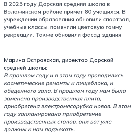
В 2025 году Дорская средняя школа в
Воложинском районе примет 80 учащихся. В
учреждении образования обновили спортзал,
учебные классы, поменяли цветовую гамму
рекреации. Также обновили фасад здания.
Марина Островская, директор Дорской
средней школы:
В прошлом году и в этом году проводились
косметические ремонты и пищеблока, и
обеденного зала. В прошлом году нам была
заменена производственная плита,
приобретена электромясорубка новая. В этом
году запланировано приобретение
производственных столов, они вот уже
должны к нам подъехать.