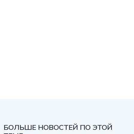
БОЛЬШЕ НОВОСТЕЙ ПО ЭТОЙ