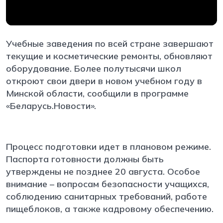
Учебные заведения по всей стране завершают
текущие и косметические ремонты, обновляют
оборудование. Более полутысячи школ
откроют свои двери в новом учебном году в
Минской области, сообщили в программе
«Беларусь.Новости».
Процесс подготовки идет в плановом режиме.
Паспорта готовности должны быть
утверждены не позднее 20 августа. Особое
внимание – вопросам безопасности учащихся,
соблюдению санитарных требований, работе
пищеблоков, а также кадровому обеспечению.