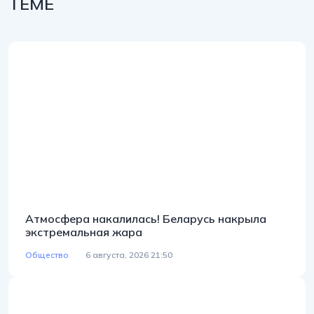
ТЕМЕ
Атмосфера накалилась! Беларусь накрыла
экстремальная жара
Общество
6 августа, 2026 21:50