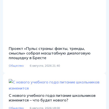
Проект «Пульс страны: факты, тренды,
смыслы» собрал масштабную диалоговую
площадку в Бресте
Общество
6 августа, 2026 21:40
С нового учебного года питание школьников
изменится – что будет нового?
Общество
6 августа, 2026 18:00