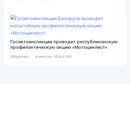
Госавтоинспекция проводит республиканскую
профилактическую акцию «Мотоциклист»
Общество
6 августа, 2026 17:50