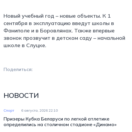
Новый учебный год – новые объекты. К 1
сентября в эксплуатацию введут школы в
Фаниполе и в Боровлянах. Также впервые
звонок прозвучит в детском саду – начальной
школе в Слуцке.
Поделиться:
НОВОСТИ
Спорт
6 августа, 2026 22:10
Призеры Кубка Беларуси по легкой атлетике
определились на столичном стадионе «Динамо»