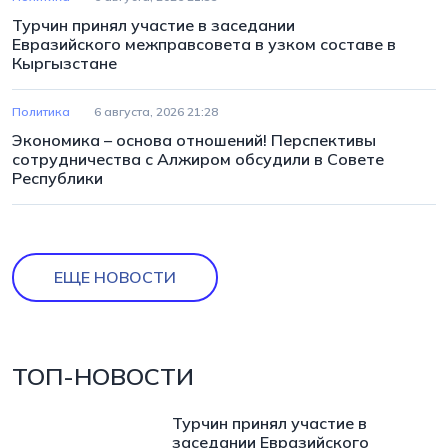
Турчин принял участие в заседании
Евразийского межправсовета в узком составе в
Кыргызстане
Политика
6 августа, 2026 21:28
Экономика – основа отношений! Перспективы
сотрудничества с Алжиром обсудили в Совете
Республики
ЕЩЕ НОВОСТИ
ТОП-НОВОСТИ
Турчин принял участие в
заседании Евразийского