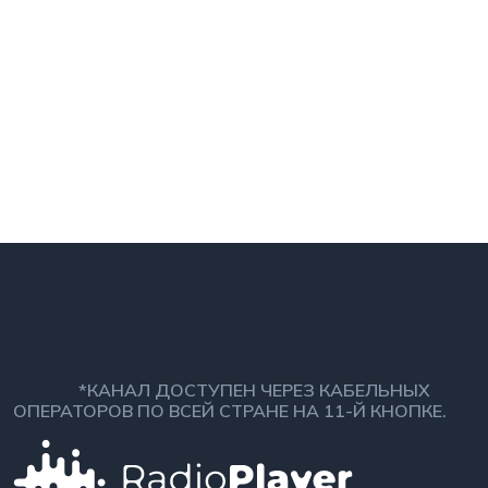
*КАНАЛ ДОСТУПЕН ЧЕРЕЗ КАБЕЛЬНЫХ
ОПЕРАТОРОВ ПО ВСЕЙ СТРАНЕ НА 11-Й КНОПКЕ.