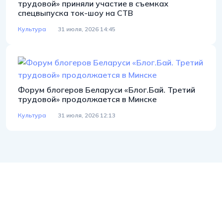
трудовой» приняли участие в съемках
спецвыпуска ток-шоу на СТВ
Культура
31 июля, 2026 14:45
Форум блогеров Беларуси «Блог.Бай. Третий
трудовой» продолжается в Минске
Культура
31 июля, 2026 12:13