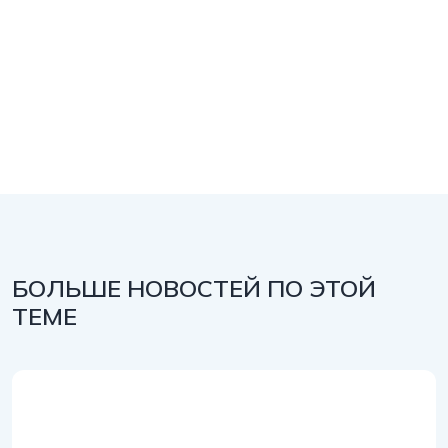
БОЛЬШЕ НОВОСТЕЙ ПО ЭТОЙ
ТЕМЕ