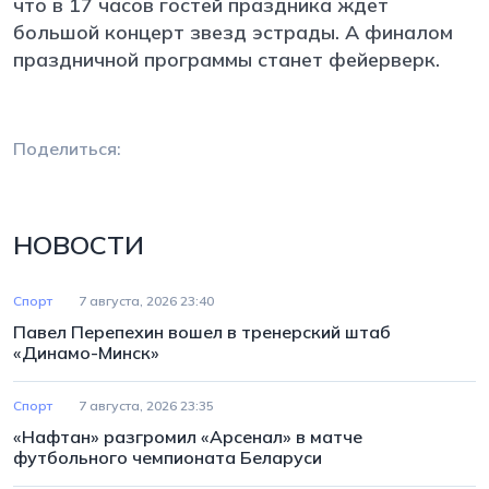
что в 17 часов гостей праздника ждет
большой концерт звезд эстрады. А финалом
праздничной программы станет фейерверк.
Поделиться:
НОВОСТИ
Спорт
7 августа, 2026 23:40
Павел Перепехин вошел в тренерский штаб
«Динамо-Минск»
Спорт
7 августа, 2026 23:35
«Нафтан» разгромил «Арсенал» в матче
футбольного чемпионата Беларуси