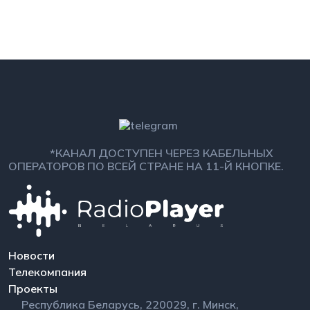
*КАНАЛ ДОСТУПЕН ЧЕРЕЗ КАБЕЛЬНЫХ
ОПЕРАТОРОВ ПО ВСЕЙ СТРАНЕ НА 11-Й КНОПКЕ.
Новости
Телекомпания
Проекты
Республика Беларусь, 220029, г. Минск,