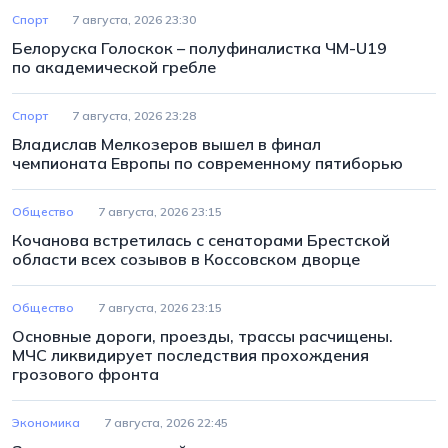
Спорт
7 августа, 2026 23:30
Белоруска Голоскок – полуфиналистка ЧМ-U19
по академической гребле
Спорт
7 августа, 2026 23:28
Владислав Мелкозеров вышел в финал
чемпионата Европы по современному пятиборью
Общество
7 августа, 2026 23:15
Кочанова встретилась с сенаторами Брестской
области всех созывов в Коссовском дворце
Общество
7 августа, 2026 23:15
Основные дороги, проезды, трассы расчищены.
МЧС ликвидирует последствия прохождения
грозового фронта
Экономика
7 августа, 2026 22:45