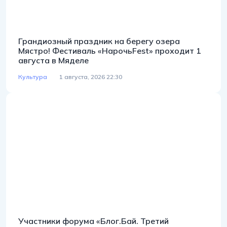
Грандиозный праздник на берегу озера
Мястро! Фестиваль «НарочьFest» проходит 1
августа в Мяделе
Культура
1 августа, 2026 22:30
Участники форума «Блог.Бай. Третий