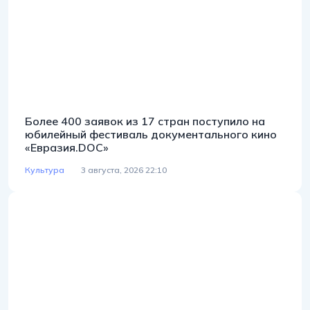
Более 400 заявок из 17 стран поступило на
юбилейный фестиваль документального кино
«Евразия.DOC»
Культура
3 августа, 2026 22:10