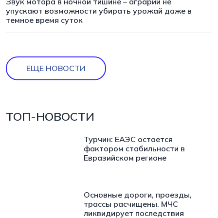
Звук мотора в ночной тишине – аграрии не
упускают возможности убирать урожай даже в
темное время суток
ЕЩЕ НОВОСТИ
ТОП-НОВОСТИ
Турчин: ЕАЭС остается
фактором стабильности в
Евразийском регионе
Основные дороги, проезды,
трассы расчищены. МЧС
ликвидирует последствия