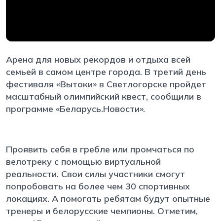
Арена для новых рекордов и отдыха всей
семьей в самом центре города. В третий день
фестиваля «Вытоки» в Светлогорске пройдет
масштабный олимпийский квест, сообщили в
программе «Беларусь.Новости».
Проявить себя в гребле или промчаться по
велотреку с помощью виртуальной
реальности. Свои силы участники смогут
попробовать на более чем 30 спортивных
локациях. А помогать ребятам будут опытные
тренеры и белорусские чемпионы. Отметим,