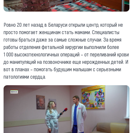
Ровно 20 лет назад в Беларуси открыли центр, который не
просто помогает женщинам стать мамами. Специалисты
готовы браться даже за самые сложные случаи. За время
работы отделения фетальной хирургии выполнили более
1 000 высокотехнологичных операций – от переливаний крови
до манипуляций на позвоночнике еще нерожденных детей. И
вот в планах – помогать будущим малышам с серьезными
патологиями сердца.