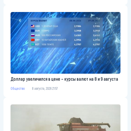
Доллар увеличился в цене – курсы валют на 8 и 9 августа
Общество
8 августа, 2026 21:57