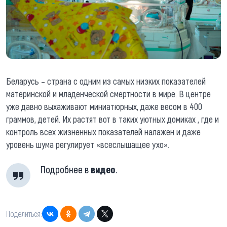
Беларусь – страна с одним из самых низких показателей
материнской и младенческой смертности в мире. В центре
уже давно выхаживают миниатюрных, даже весом в 400
граммов, детей. Их растят вот в таких уютных домиках , где и
контроль всех жизненных показателей налажен и даже
уровень шума регулирует «всеслышащее ухо».
Подробнее в
видео
.
Поделиться: