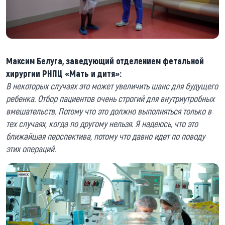
Максим Белуга, заведующий отделением фетальной
хирургии РНПЦ «Мать и дитя»:
В некоторых случаях это может увеличить шанс для будущего
ребенка. Отбор пациентов очень строгий для внутриутробных
вмешательств. Потому что это должно выполняться только в
тех случаях, когда по другому нельзя. Я надеюсь, что это
ближайшая перспектива, потому что давно идет по поводу
этих операций.