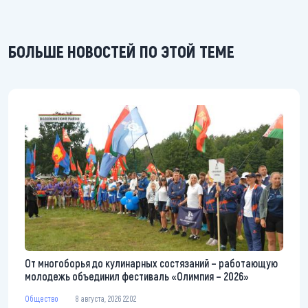
БОЛЬШЕ НОВОСТЕЙ ПО ЭТОЙ ТЕМЕ
От многоборья до кулинарных состязаний – работающую
молодежь объединил фестиваль «Олимпия – 2026»
Общество
8 августа, 2026 22:02