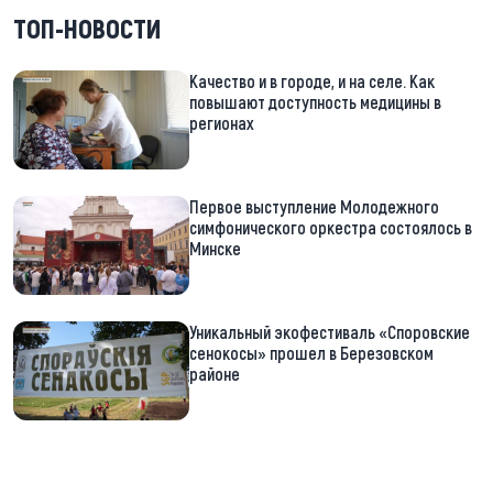
ТОП-НОВОСТИ
Качество и в городе, и на селе. Как
повышают доступность медицины в
регионах
Первое выступление Молодежного
симфонического оркестра состоялось в
Минске
Уникальный экофестиваль «Споровские
сенокосы» прошел в Березовском
районе