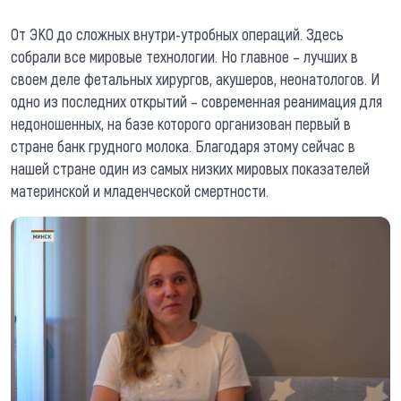
От ЭКО до сложных внутри-утробных операций. Здесь
собрали все мировые технологии. Но главное – лучших в
своем деле фетальных хирургов, акушеров, неонатологов. И
одно из последних открытий – современная реанимация для
недоношенных, на базе которого организован первый в
стране банк грудного молока. Благодаря этому сейчас в
нашей стране один из самых низких мировых показателей
материнской и младенческой смертности.