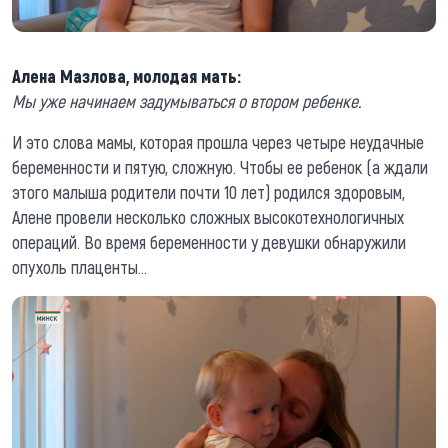
Алена Мазлова, молодая мать:
Мы уже начинаем задумываться о втором ребенке.
И это слова мамы, которая прошла через четыре неудачные
беременности и пятую, сложную. Чтобы ее ребенок (а ждали
этого малыша родители почти 10 лет) родился здоровым,
Алене провели несколько сложных высокотехнологичных
операций. Во время беременности у девушки обнаружили
опухоль плаценты…