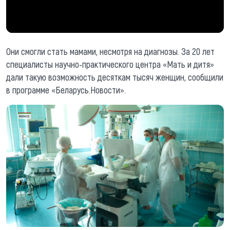
Они смогли стать мамами, несмотря на диагнозы. За 20 лет
специалисты научно-практического центра «Мать и дитя»
дали такую возможность десяткам тысяч женщин, сообщили
в программе «Беларусь.Новости».