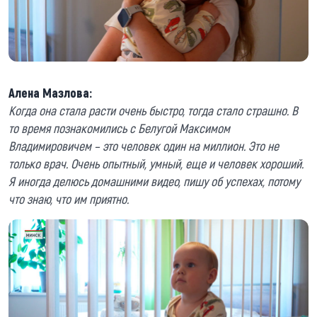
Алена Мазлова:
Когда она стала расти очень быстро, тогда стало страшно. В
то время познакомились с Белугой Максимом
Владимировичем – это человек один на миллион. Это не
только врач. Очень опытный, умный, еще и человек хороший.
Я иногда делюсь домашними видео, пишу об успехах, потому
что знаю, что им приятно.