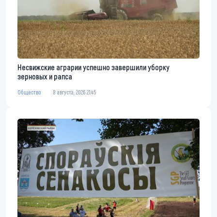
Несвижские аграрии успешно завершили уборку
зерновых и рапса
Общество
8 августа, 2026 21:45