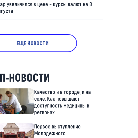
ар увеличился в цене – курсы валют на 8
вгуста
ЕЩЕ НОВОСТИ
П-НОВОСТИ
Качество и в городе, и на
селе. Как повышают
доступность медицины в
регионах
Первое выступление
Молодежного