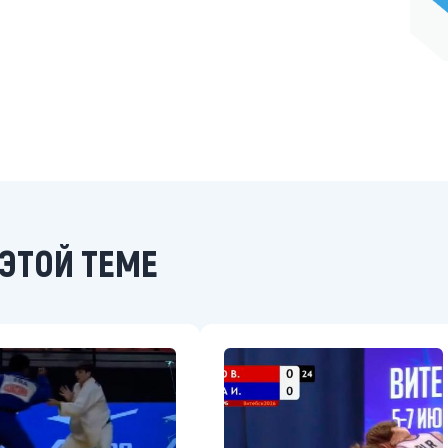
ЭТОЙ ТЕМЕ