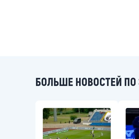
БОЛЬШЕ НОВОСТЕЙ ПО 