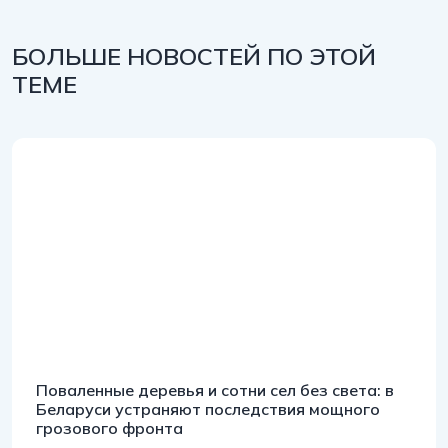
БОЛЬШЕ НОВОСТЕЙ ПО ЭТОЙ
ТЕМЕ
Поваленные деревья и сотни сел без света: в
Беларуси устраняют последствия мощного
грозового фронта