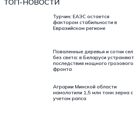
ТОП-НОВОСТИ
Турчин: ЕАЭС остается
фактором стабильности в
Евразийском регионе
Поваленные деревья и сотни сел
без света: в Беларуси устраняют
последствия мощного грозового
фронта
Аграрии Минской области
намолотили 1,5 млн тонн зерна с
учетом рапса