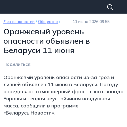
Перейти к основному содержанию
Лента новостей
/
Общество
/
11 июня 2026 09:55
Оранжевый уровень
опасности объявлен в
Беларуси 11 июня
Поделиться:
Оранжевый уровень опасности из-за гроз и
ливней объявлен 11 июня в Беларуси. Погоду
определяют атмосферный фронт с юго-запада
Европы и теплая неустойчивая воздушная
масса, сообщили в программе
«Беларусь.Новости».