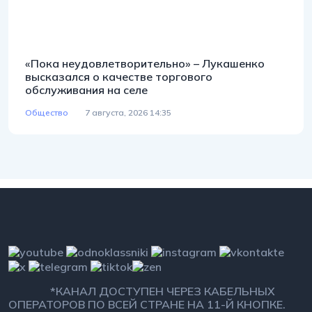
«Пока неудовлетворительно» – Лукашенко
высказался о качестве торгового
обслуживания на селе
Общество
7 августа, 2026 14:35
*КАНАЛ ДОСТУПЕН ЧЕРЕЗ КАБЕЛЬНЫХ
ОПЕРАТОРОВ ПО ВСЕЙ СТРАНЕ НА 11-Й КНОПКЕ.