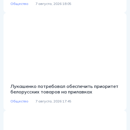
Общество
7 августа, 2026 18:05
Лукашенко потребовал обеспечить приоритет
белорусских товаров на прилавках
Общество
7 августа, 2026 17:45