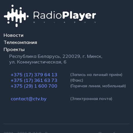
Новости
Телекомпания
Проекты
Республика Беларусь, 220029, г. Минск,
ул. Коммунистическая, 6
+375 (17) 379 64 13
(Запись на личный приём)
+375 (17) 361 63 73
(Факс)
+375 (29) 1 600 700
(Горячая линия, мобильный)
contact@ctv.by
(Электронная почта)