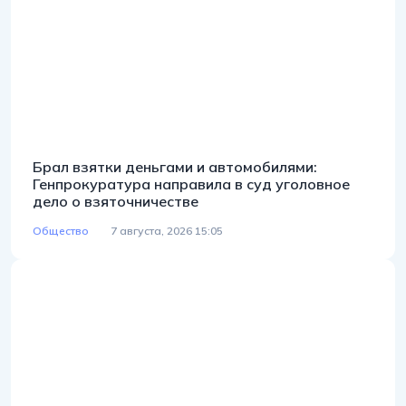
Брал взятки деньгами и автомобилями:
Генпрокуратура направила в суд уголовное
дело о взяточничестве
Общество
7 августа, 2026 15:05