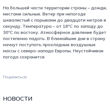
На большей части территории страны – дожди,
местами сильные. Ветер при непогоде
шквалистый с порывами до двадцати метров в
секунду. Температура – от 18°С по западу до
30°С по востоку. Атмосферное давление будет
постепенно падать. В ближайшие дни в страну
начнут поступать прохладные воздушные
массы с северо-запада Европы. Неустойчивая
погода сохранится
Поделиться:
НОВОСТИ