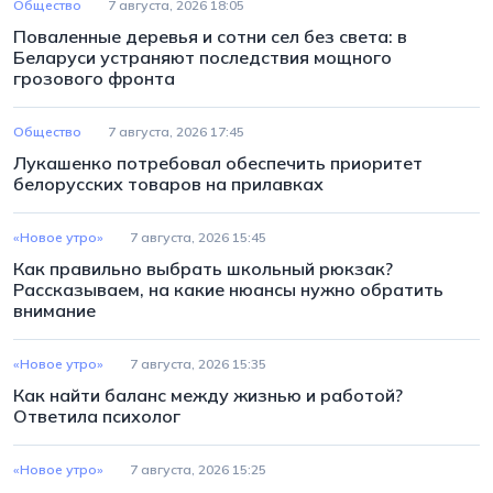
Общество
7 августа, 2026 18:05
Поваленные деревья и сотни сел без света: в
Беларуси устраняют последствия мощного
грозового фронта
Общество
7 августа, 2026 17:45
Лукашенко потребовал обеспечить приоритет
белорусских товаров на прилавках
«Новое утро»
7 августа, 2026 15:45
Как правильно выбрать школьный рюкзак?
Рассказываем, на какие нюансы нужно обратить
внимание
«Новое утро»
7 августа, 2026 15:35
Как найти баланс между жизнью и работой?
Ответила психолог
«Новое утро»
7 августа, 2026 15:25