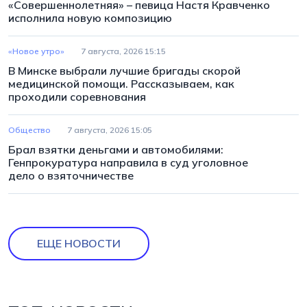
«Совершеннолетняя» – певица Настя Кравченко
исполнила новую композицию
«Новое утро»
7 августа, 2026 15:15
В Минске выбрали лучшие бригады скорой
медицинской помощи. Рассказываем, как
проходили соревнования
Общество
7 августа, 2026 15:05
Брал взятки деньгами и автомобилями:
Генпрокуратура направила в суд уголовное
дело о взяточничестве
ЕЩЕ НОВОСТИ