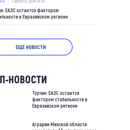
ика
7 августа, 2026 14:45
ин: ЕАЭС остается фактором
ильности в Евразийском регионе
ЕЩЕ НОВОСТИ
П-НОВОСТИ
Турчин: ЕАЭС остается
фактором стабильности в
Евразийском регионе
Аграрии Минской области