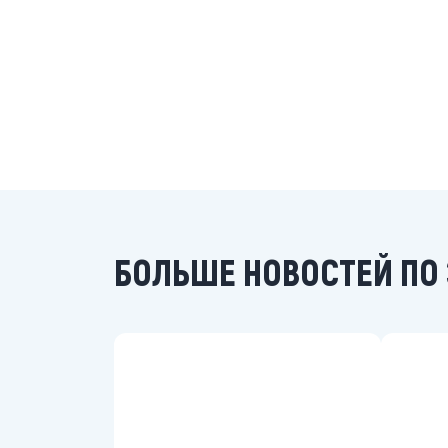
БОЛЬШЕ НОВОСТЕЙ ПО 