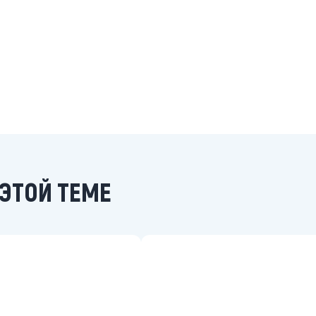
ЭТОЙ ТЕМЕ