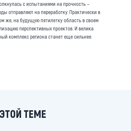
столкнулась с испытаниями на прочность –
оды отправляют на переработку. Практически в
ом же, на будущую пятилетку область в своем
ализацию перспективных проектов. И велика
ный комплекс региона станет еще сильнее.
ЭТОЙ ТЕМЕ