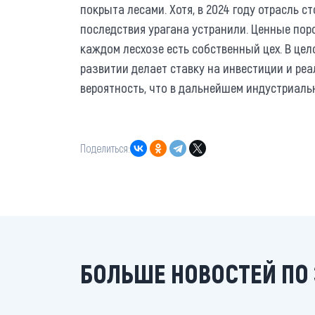
покрыта лесами. Хотя, в 2024 году отрасль 
последствия урагана устранили. Ценные пор
каждом лесхозе есть собственный цех. В цел
развитии делает ставку на инвестиции и ре
вероятность, что в дальнейшем индустриаль
Поделиться:
БОЛЬШЕ НОВОСТЕЙ ПО 