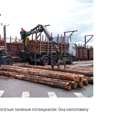
богатым зеленым потенциалом. Она наполовину