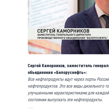
Сергей Каморников, заместитель генерал
объединения «Белоруснефть»:
Все нефтепродукты идут через порты Росси
нефтепродуктов. Это все виды дизельного топ
улучшенными характеристиками для каждой к
состоянии выпускать эти нефтепродукты.