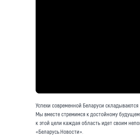
Успехи современной Беларуси складываются 
Мы вместе стремимся к достойному будущему
к этой цели каждая область идет своим неп
«Беларусь.Новости».