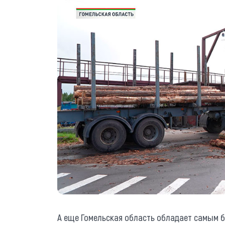
А еще Гомельская область обладает самым 