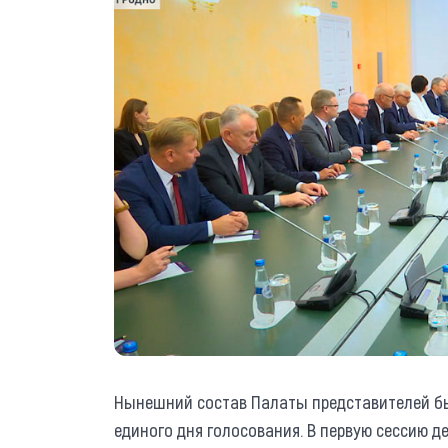
Нынешний состав Палаты представителей был
единого дня голосования. В первую сессию д