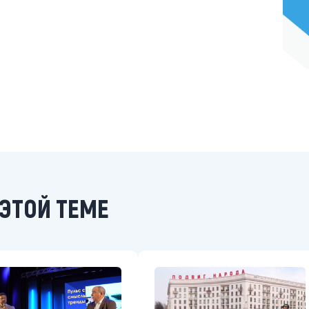
ЭТОЙ ТЕМЕ