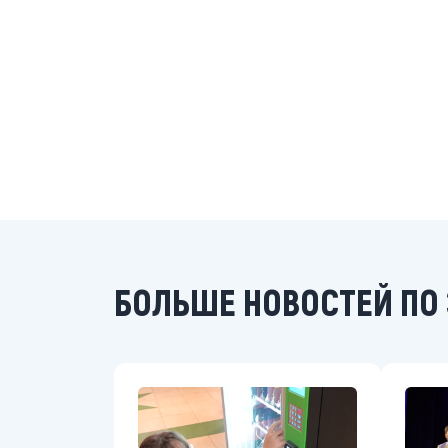
БОЛЬШЕ НОВОСТЕЙ ПО 