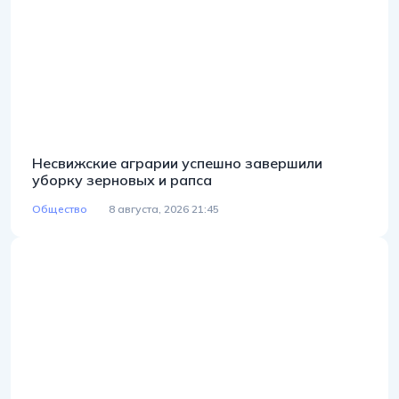
Несвижские аграрии успешно завершили
уборку зерновых и рапса
Общество
8 августа, 2026 21:45