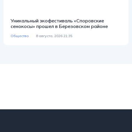
Уникальный экофестиваль «Споровские
сенокосы» прошел в Березовском районе
Общество
8 августа, 2026 21:35