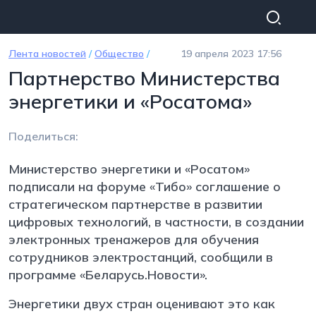
Перейти к основному содержанию
Лента новостей
/
Общество
/
19 апреля 2023 17:56
Партнерство Министерства
энергетики и «Росатома»
Поделиться:
Министерство энергетики и «Росатом»
подписали на форуме «Тибо» соглашение о
стратегическом партнерстве в развитии
цифровых технологий, в частности, в создании
электронных тренажеров для обучения
сотрудников электростанций, сообщили в
программе «Беларусь.Новости».
Энергетики двух стран оценивают это как