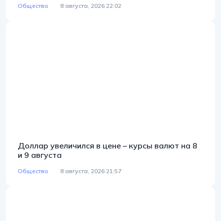
Общество
8 августа, 2026 22:02
Доллар увеличился в цене – курсы валют на 8
и 9 августа
Общество
8 августа, 2026 21:57