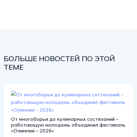
БОЛЬШЕ НОВОСТЕЙ ПО ЭТОЙ
ТЕМЕ
От многоборья до кулинарных состязаний –
работающую молодежь объединил фестиваль
«Олимпия – 2026»