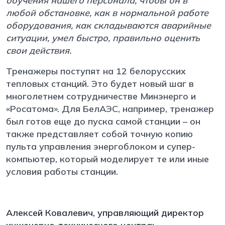
обучения нашего персонала, чтобы он в
любой обстановке, как в нормальной работе
оборудования, как складываются аварийные
ситуации, умел быстро, правильно оценить
свои действия.
Тренажеры поступят на 12 белорусских
тепловых станций. Это будет новый шаг в
многолетнем сотрудничестве Минэнерго и
«Росатома». Для БелАЭС, например, тренажер
был готов еще до пуска самой станции – он
также представляет собой точную копию
пульта управления энергоблоком и супер-
компьютер, который моделирует те или иные
условия работы станции.
Алексей Ковалевич, управляющий директор