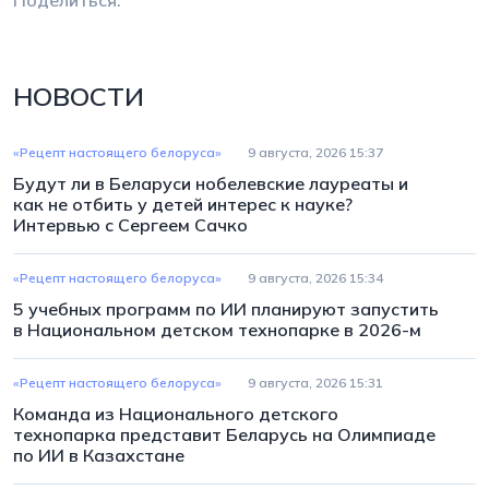
Поделиться:
НОВОСТИ
«Рецепт настоящего белоруса»
9 августа, 2026 15:37
Будут ли в Беларуси нобелевские лауреаты и
как не отбить у детей интерес к науке?
Интервью с Сергеем Сачко
«Рецепт настоящего белоруса»
9 августа, 2026 15:34
5 учебных программ по ИИ планируют запустить
в Национальном детском технопарке в 2026-м
«Рецепт настоящего белоруса»
9 августа, 2026 15:31
Команда из Национального детского
технопарка представит Беларусь на Олимпиаде
по ИИ в Казахстане