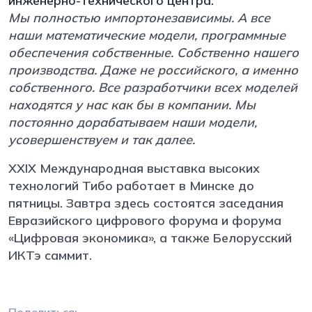
инженерно-технического центра:
Мы полностью импортонезависимы. А все
наши математические модели, программные
обеспечения собственные. Собственно нашего
производства. Даже не российского, а именно
собственного. Все разработчики всех моделей
находятся у нас как бы в компании. Мы
постоянно дорабатываем наши модели,
усовершенствуем и так далее.
XXIX Международная выставка высоких
технологий Тибо работает в Минске до
пятницы. Завтра здесь состоятся заседания
Евразийского цифрового форума и форума
«Цифровая экономика», а также Белорусский
ИКТэ саммит.