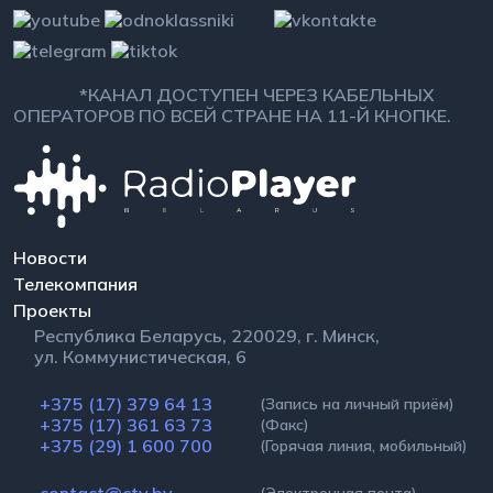
*КАНАЛ ДОСТУПЕН ЧЕРЕЗ КАБЕЛЬНЫХ
ОПЕРАТОРОВ ПО ВСЕЙ СТРАНЕ НА 11-Й КНОПКЕ.
Новости
Телекомпания
Проекты
Республика Беларусь, 220029, г. Минск,
ул. Коммунистическая, 6
+375 (17) 379 64 13
(Запись на личный приём)
+375 (17) 361 63 73
(Факс)
+375 (29) 1 600 700
(Горячая линия, мобильный)
contact@ctv.by