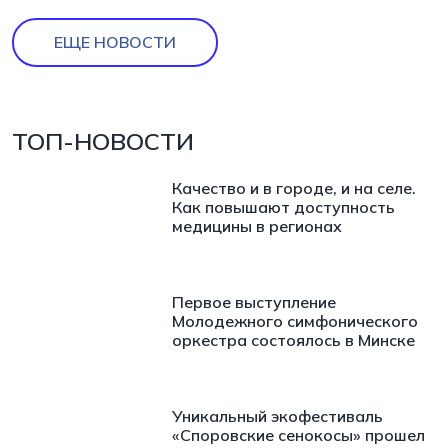
ЕЩЕ НОВОСТИ
ТОП-НОВОСТИ
Качество и в городе, и на селе.
Как повышают доступность
медицины в регионах
Первое выступление
Молодежного симфонического
оркестра состоялось в Минске
Уникальный экофестиваль
«Споровские сенокосы» прошел