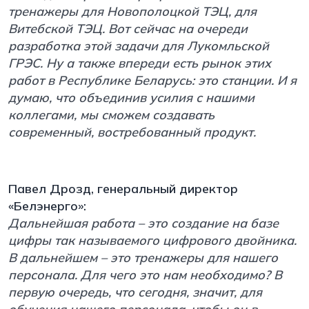
тренажеры для Новополоцкой ТЭЦ, для
Витебской ТЭЦ. Вот сейчас на очереди
разработка этой задачи для Лукомльской
ГРЭС. Ну а также впереди есть рынок этих
работ в Республике Беларусь: это станции. И я
думаю, что объединив усилия с нашими
коллегами, мы сможем создавать
современный, востребованный продукт.
Павел Дрозд, генеральный директор
«Белэнерго»:
Дальнейшая работа – это создание на базе
цифры так называемого цифрового двойника.
В дальнейшем – это тренажеры для нашего
персонала. Для чего это нам необходимо? В
первую очередь, что сегодня, значит, для