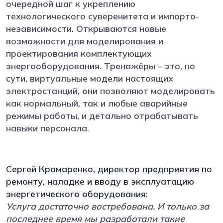
очередной шаг к укреплению
технологического суверенитета и импорто-
независимости. Открываются новые
возможности для моделирования и
проектирования комплектующих
энергооборудования. Тренажёры – это, по
сути, виртуальные модели настоящих
электростанций, они позволяют моделировать
как нормальный, так и любые аварийные
режимы работы, и детально отрабатывать
навыки персонала.
Сергей Крамаренко, директор предприятия по
ремонту, наладке и вводу в эксплуатацию
энергетического оборудования:
Услуга достаточно востребована. И только за
последнее время мы разработали такие