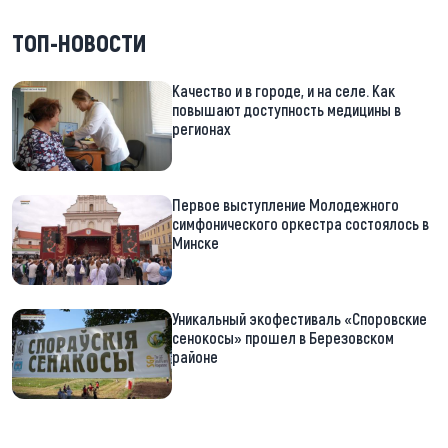
ТОП-НОВОСТИ
Качество и в городе, и на селе. Как
повышают доступность медицины в
регионах
Первое выступление Молодежного
симфонического оркестра состоялось в
Минске
Уникальный экофестиваль «Споровские
сенокосы» прошел в Березовском
районе