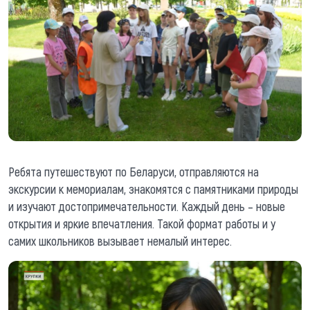
Ребята путешествуют по Беларуси, отправляются на
экскурсии к мемориалам, знакомятся с памятниками природы
и изучают достопримечательности. Каждый день – новые
открытия и яркие впечатления. Такой формат работы и у
самих школьников вызывает немалый интерес.