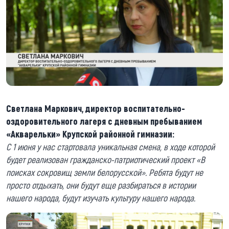
Светлана Маркович, директор воспитательно-
оздоровительного лагеря с дневным пребыванием
«Акварельки» Крупской районной гимназии:
С 1 июня у нас стартовала уникальная смена, в ходе которой
будет реализован гражданско-патриотический проект «В
поисках сокровищ земли белорусской». Ребята будут не
просто отдыхать, они будут еще разбираться в истории
нашего народа, будут изучать культуру нашего народа.