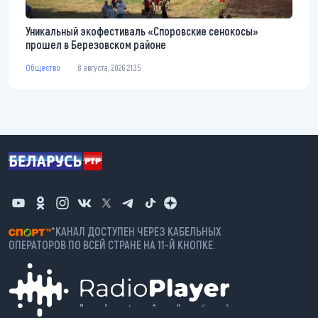
Уникальный экофестиваль «Споровские сенокосы»
прошел в Березовском районе
Общество
8 августа, 2026 21:35
*КАНАЛ ДОСТУПЕН ЧЕРЕЗ КАБЕЛЬНЫХ
ОПЕРАТОРОВ ПО ВСЕЙ СТРАНЕ НА 11-Й КНОПКЕ.