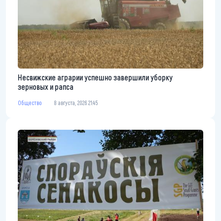
Несвижские аграрии успешно завершили уборку
зерновых и рапса
Общество
8 августа, 2026 21:45