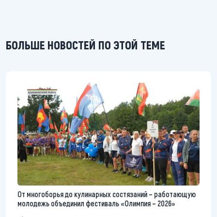
БОЛЬШЕ НОВОСТЕЙ ПО ЭТОЙ ТЕМЕ
От многоборья до кулинарных состязаний – работающую
молодежь объединил фестиваль «Олимпия – 2026»