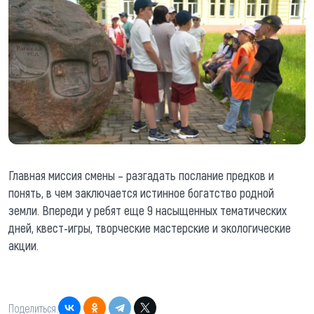
Главная миссия смены – разгадать послание предков и
понять, в чем заключается истинное богатство родной
земли. Впереди у ребят еще 9 насыщенных тематических
дней, квест-игры, творческие мастерские и экологические
акции.
Поделиться: