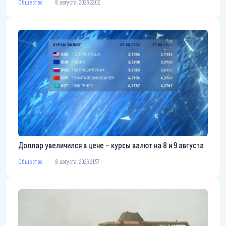
Общество
8 августа, 2026 22:02
Доллар увеличился в цене – курсы валют на 8 и 9 августа
Общество
8 августа, 2026 21:57