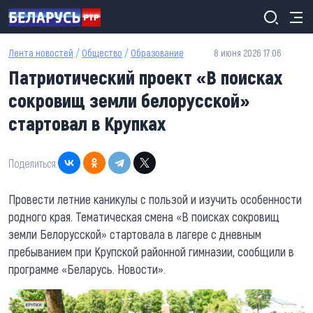
Перейти к основному содержанию
Лента новостей
/
Общество
/
Образование
8 июня 2026 17:06
Патриотический проект «В поисках
сокровищ земли белорусской»
стартовал в Крупках
Поделиться:
Провести летние каникулы с пользой и изучить особенности
родного края. Тематическая смена «В поисках сокровищ
земли Белорусской» стартовала в лагере с дневным
пребыванием при Крупской районной гимназии, сообщили в
программе «Беларусь. Новости».