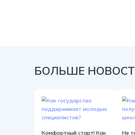
БОЛЬШЕ НОВОСТЕ
Комфортный старт! Как
Не т