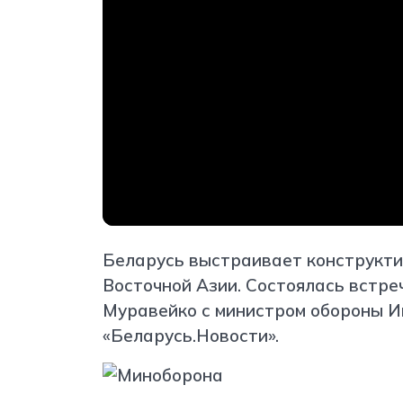
Беларусь выстраивает конструкти
Восточной Азии. Состоялась встр
Муравейко с министром обороны И
«Беларусь.Новости».