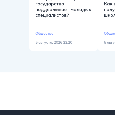
государство
Как 
поддерживает молодых
полу
специалистов?
шко
Общество
Обще
5 августа, 2026 22:20
5 авгу