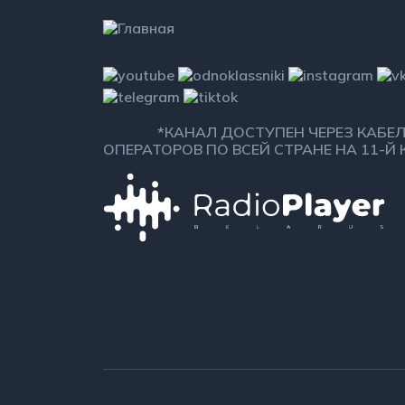
*КАНАЛ ДОСТУПЕН ЧЕРЕЗ КАБЕ
ОПЕРАТОРОВ ПО ВСЕЙ СТРАНЕ НА 11-Й 