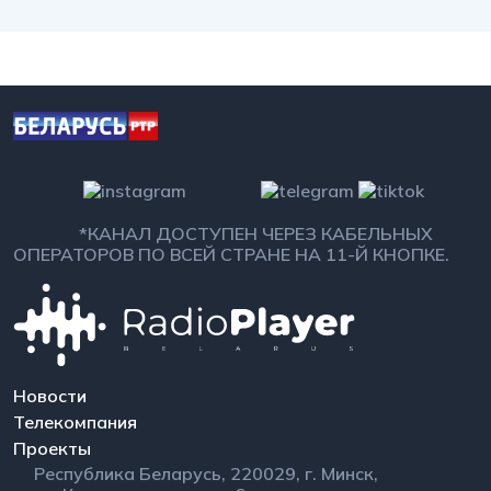
*КАНАЛ ДОСТУПЕН ЧЕРЕЗ КАБЕЛЬНЫХ
ОПЕРАТОРОВ ПО ВСЕЙ СТРАНЕ НА 11-Й КНОПКЕ.
Новости
Телекомпания
Проекты
Республика Беларусь, 220029, г. Минск,