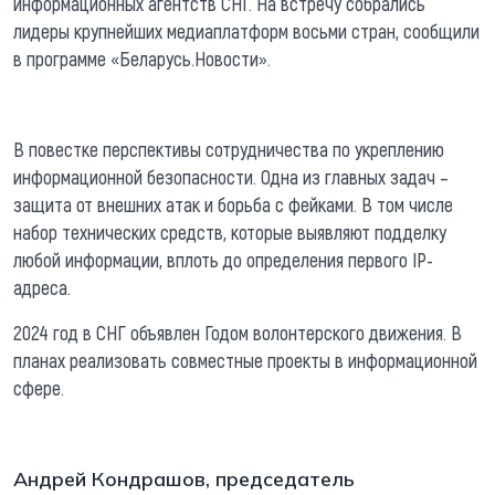
информационных агентств СНГ. На встречу собрались
лидеры крупнейших медиаплатформ восьми стран, сообщили
в программе «Беларусь.Новости».
В повестке перспективы сотрудничества по укреплению
информационной безопасности. Одна из главных задач –
защита от внешних атак и борьба с фейками. В том числе
набор технических средств, которые выявляют подделку
любой информации, вплоть до определения первого IP-
адреса.
2024 год в СНГ объявлен Годом волонтерского движения. В
планах реализовать совместные проекты в информационной
сфере.
Андрей Кондрашов, председатель