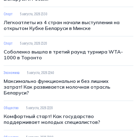
Спорт
5 августа, 2026 23:30
Легкоатлеты из 4 стран начали выступления на
открытом Кубке Беларуси в Минске
Спорт
5 августа, 2026 23:20
Соболенко вышла в третий раунд турнира WTA-
1000 в Торонто
Экономика
5 августа, 2026 22:40
Максимально функционально и без лишних
затрат! Как развивается молочная отрасль
Беларуси?
Общество
5 августа, 2026 22:20
Комфортный старт! Как государство
поддерживает молодых специалистов?