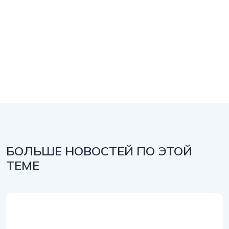
БОЛЬШЕ НОВОСТЕЙ ПО ЭТОЙ
ТЕМЕ