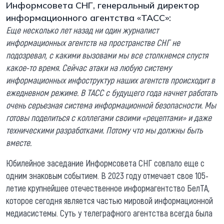
Информсовета СНГ, генеральный директор
информационного агентства «ТАСС»:
Еще несколько лет назад ни один журналист
информационных агентств на пространстве СНГ не
подозревал, с какими вызовами мы все столкнемся спустя
какое-то время. Сейчас атаки на любую систему
информационных инфоструктур наших агентств происходит в
ежедневном режиме. В ТАСС с будущего года начнет работать
очень серьезная система информационной безопасности. Мы
готовы поделиться с коллегами своими «рецептами» и даже
техническими разработками. Потому что мы должны быть
вместе.
Юбилейное заседание Информсовета СНГ совпало еще с
одним знаковым событием. В 2023 году отмечает свое 105-
летие крупнейшее отечественное информагентство БелТА,
которое сегодня является частью мировой информационной
медиасистемы. Суть у телеграфного агентства всегда была