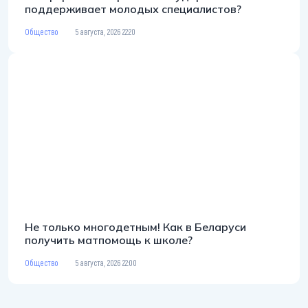
поддерживает молодых специалистов?
Общество
5 августа, 2026 22:20
Не только многодетным! Как в Беларуси
получить матпомощь к школе?
Общество
5 августа, 2026 22:00