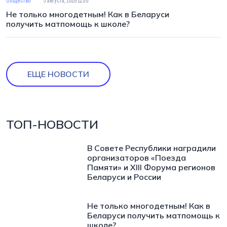
Общество
5 августа, 2026 22:00
Не только многодетным! Как в Беларуси
получить матпомощь к школе?
ЕЩЕ НОВОСТИ
ТОП-НОВОСТИ
В Совете Республики наградили
организаторов «Поезда
Памяти» и XIII Форума регионов
Беларуси и России
Не только многодетным! Как в
Беларуси получить матпомощь к
школе?