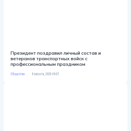
Президент поздравил личный состав и
ветеранов транспортных войск с
профессиональным праздником
Общество
6 августа, 2026 09:07