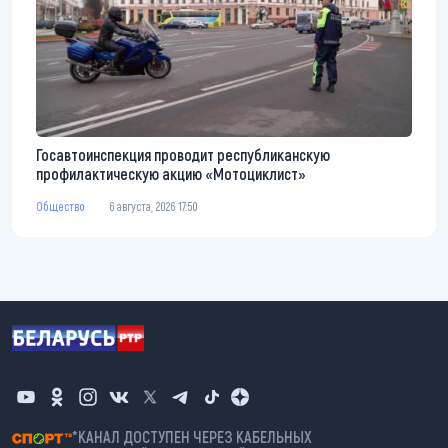
Госавтоинспекция проводит республиканскую
профилактическую акцию «Мотоциклист»
Общество
6 августа, 2026 17:50
*КАНАЛ ДОСТУПЕН ЧЕРЕЗ КАБЕЛЬНЫХ