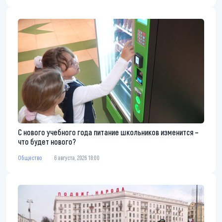
С нового учебного года питание школьников изменится –
что будет нового?
Общество
6 августа, 2026 18:00