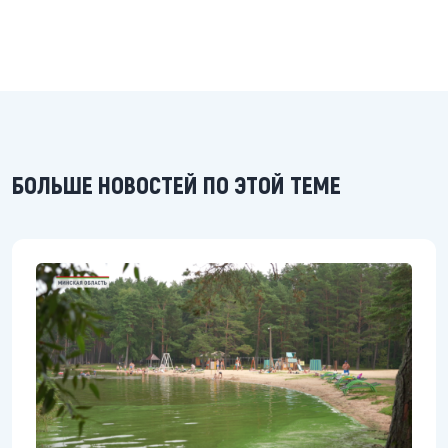
БОЛЬШЕ НОВОСТЕЙ ПО ЭТОЙ ТЕМЕ