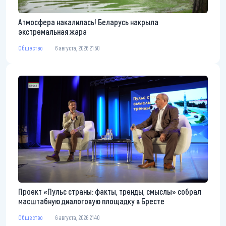
Атмосфера накалилась! Беларусь накрыла
экстремальная жара
Общество
6 августа, 2026 21:50
Проект «Пульс страны: факты, тренды, смыслы» собрал
масштабную диалоговую площадку в Бресте
Общество
6 августа, 2026 21:40