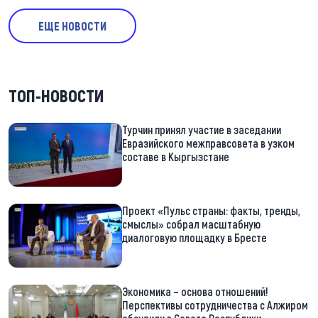
ЕЩЕ НОВОСТИ
ТОП-НОВОСТИ
Турчин принял участие в заседании
Евразийского межправсовета в узком
составе в Кыргызстане
Проект «Пульс страны: факты, тренды,
смыслы» собрал масштабную
диалоговую площадку в Бресте
Экономика – основа отношений!
Перспективы сотрудничества с Алжиром