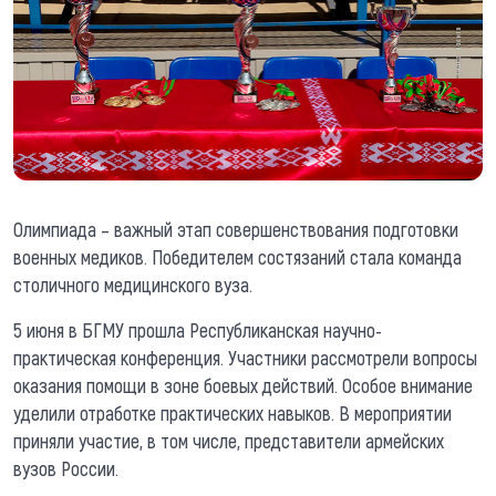
Олимпиада – важный этап совершенствования подготовки
военных медиков. Победителем состязаний стала команда
столичного медицинского вуза.
5 июня в БГМУ прошла Республиканская научно-
практическая конференция. Участники рассмотрели вопросы
оказания помощи в зоне боевых действий. Особое внимание
уделили отработке практических навыков. В мероприятии
приняли участие, в том числе, представители армейских
вузов России.