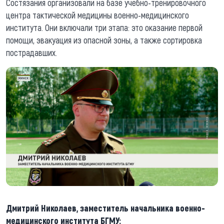
Состязания организовали на базе учебно-тренировочного
центра тактической медицины военно-медицинского
института. Они включали три этапа: это оказание первой
помощи, эвакуация из опасной зоны, а также сортировка
пострадавших.
Дмитрий Николаев, заместитель начальника военно-
медицинского института БГМУ: