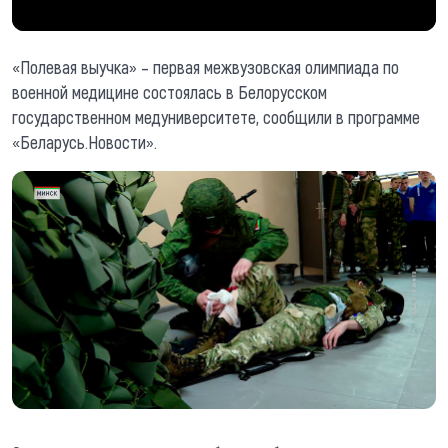
«Полевая выучка» – первая межвузовская олимпиада по
военной медицине состоялась в Белорусском
государственном медуниверситете, сообщили в программе
«Беларусь.Новости».