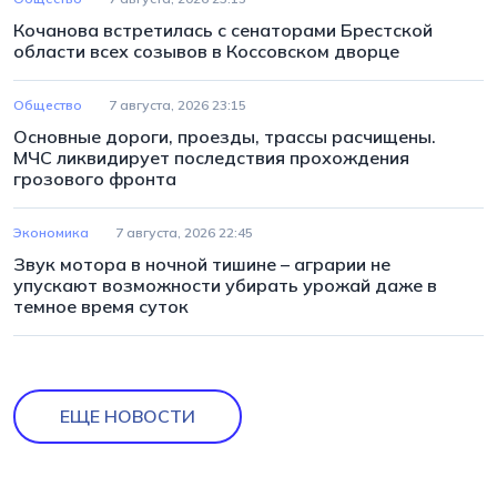
Кочанова встретилась с сенаторами Брестской
области всех созывов в Коссовском дворце
Общество
7 августа, 2026 23:15
Основные дороги, проезды, трассы расчищены.
МЧС ликвидирует последствия прохождения
грозового фронта
Экономика
7 августа, 2026 22:45
Звук мотора в ночной тишине – аграрии не
упускают возможности убирать урожай даже в
темное время суток
ЕЩЕ НОВОСТИ