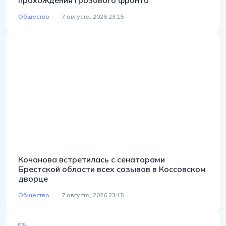
Общество
7 августа, 2026 23:15
Кочанова встретилась с сенаторами
Брестской области всех созывов в Коссовском
дворце
Общество
7 августа, 2026 23:15