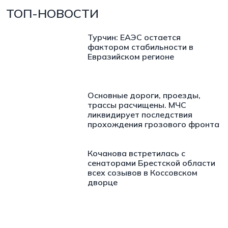
ТОП-НОВОСТИ
Турчин: ЕАЭС остается
фактором стабильности в
Евразийском регионе
Основные дороги, проезды,
трассы расчищены. МЧС
ликвидирует последствия
прохождения грозового фронта
Кочанова встретилась с
сенаторами Брестской области
всех созывов в Коссовском
дворце