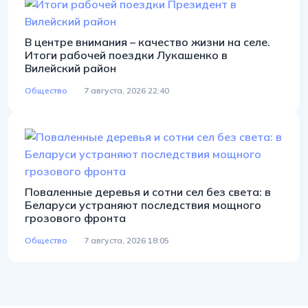
В центре внимания – качество жизни на селе.
Итоги рабочей поездки Лукашенко в
Вилейский район
Общество
7 августа, 2026 22:40
Поваленные деревья и сотни сел без света: в
Беларуси устраняют последствия мощного
грозового фронта
Общество
7 августа, 2026 18:05