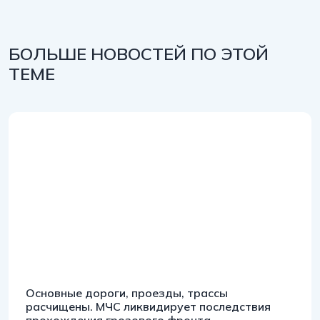
БОЛЬШЕ НОВОСТЕЙ ПО ЭТОЙ
ТЕМЕ
Основные дороги, проезды, трассы
расчищены. МЧС ликвидирует последствия
прохождения грозового фронта