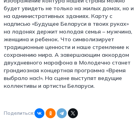
изображение контура нашей страны можно
будет увидеть не только на жилых домах, но и
на административных зданиях. Карту с
надписью «Будущее Беларуси в твоих руках»
на ладонях держит молодая семья – мужчина,
женщина и ребенок. Что символизирует
традиционные ценности и наше стремление к
сохранению мира. А завершающим аккордом
двухдневного марафона в Молодечно станет
грандиозная концертная программа «Время
выбрало нас!». На сцене выступят ведущие
коллективы и артисты Беларуси.
Поделиться: