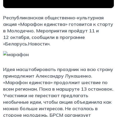
Республиканская общественно-культурная
акция «Марафон единства» готовится к старту
в Молодечно. Мероприятия пройдут 11 и
12 октября, сообщили в программе
«Беларусь.Новости».
Идея масштабировать праздник на всю страну
принадлежит Александру Лукашенко.
«Марафон единства» продолжит шествие по
всем регионам. Пока в маршруте 13 остановок.
Участники не перестают предлагать
необычные идеи, чтобы акция объединила как
можно больше интересов. Не осталась в
стороне молодежь. БРСМ организует