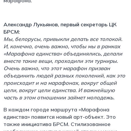
марафона.
Александр Лукьянов, первый секретарь ЦК
БРСМ:
Мы, белорусы, привыкли делать все толокой.
И, конечно, очень важно, чтобы мы в рамках
«Марафона единства» объединялись, делали
вместе такие вещи, проходили эти турниры.
Очень важно, что этот марафон призван
объединить людей разных поколений, как это
происходит и на марафонах, вокруг общей
цели, вокруг цели единства. И важнейшую
часть в этом отношении займет молодежь.
В каждом городе маршрута «Марафона
единства» появится новый арт-объект. Это
также инициатива БРСМ. Стилизованное