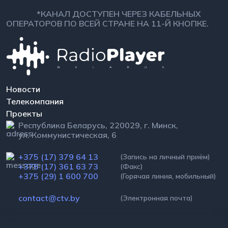
*КАНАЛ ДОСТУПЕН ЧЕРЕЗ КАБЕЛЬНЫХ
ОПЕРАТОРОВ ПО ВСЕЙ СТРАНЕ НА 11-Й КНОПКЕ.
Новости
Телекомпания
Проекты
Республика Беларусь, 220029, г. Минск,
ул. Коммунистическая, 6
+375 (17) 379 64 13
(Запись на личный приём)
+375 (17) 361 63 73
(Факс)
+375 (29) 1 600 700
(Горячая линия, мобильный)
contact@ctv.by
(Электронная почта)