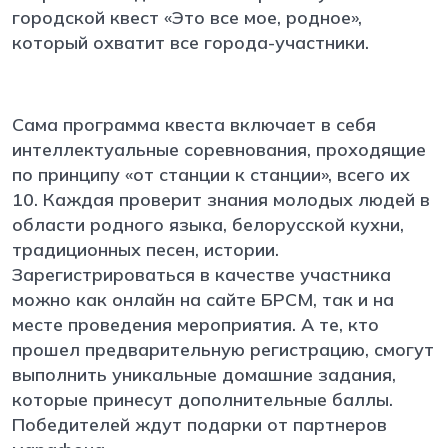
городской квест «Это все мое, родное»,
который охватит все города-участники.
Сама программа квеста включает в себя
интеллектуальные соревнования, проходящие
по принципу «от станции к станции», всего их
10. Каждая проверит знания молодых людей в
области родного языка, белорусской кухни,
традиционных песен, истории.
Зарегистрироваться в качестве участника
можно как онлайн на сайте БРСМ, так и на
месте проведения мероприятия. А те, кто
прошел предварительную регистрацию, смогут
выполнить уникальные домашние задания,
которые принесут дополнительные баллы.
Победителей ждут подарки от партнеров