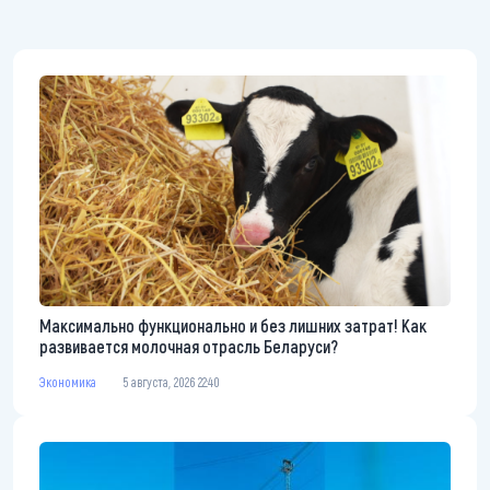
Максимально функционально и без лишних затрат! Как
развивается молочная отрасль Беларуси?
Экономика
5 августа, 2026 22:40