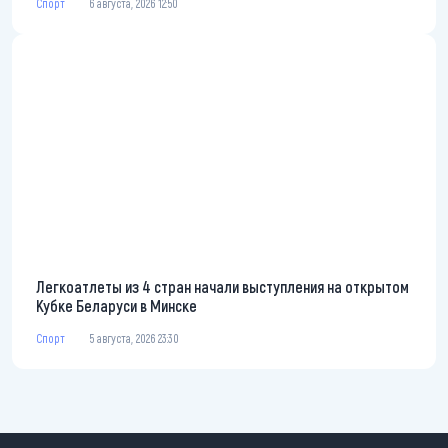
Спорт
6 августа, 2026 12:50
Легкоатлеты из 4 стран начали выступления на открытом
Кубке Беларуси в Минске
Спорт
5 августа, 2026 23:30