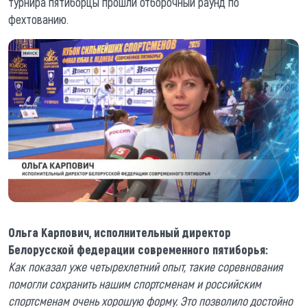
турнира пятиборцы прошли отборочный раунд по
фехтованию.
Ольга Карпович, исполнительный директор
Белорусской федерации современного пятиборья
:
Как показал уже четырехлетний опыт, такие соревнования
помогли сохранить нашим спортсменам и российским
спортсменам очень хорошую форму. Это позволило достойно