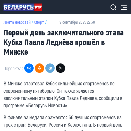
Перейти к основному содержанию
Лента новостей
/
Спорт
/
9 сентября 2025 22:30
Первый день заключительного этапа
Кубка Павла Леднёва прошёл в
Минске
Поделиться:
В Минске стартовал Кубок сильнейших спортсменов по
современному пятиборью. Он также является
заключительным этапом Кубка Павла Леднева, сообщили в
программе «Беларусь.Новости».
В финале за медали сражаются 66 лучших спортсменов из
трех стран: Беларуси, России и Казахстана. В первый день