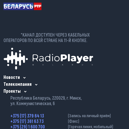
*КАНАЛ ДОСТУПЕН ЧЕРЕЗ КАБЕЛЬНЫХ
ОПЕРАТОРОВ ПО ВСЕЙ СТРАНЕ НА 11-Й КНОПКЕ.
Новости
Телекомпания
Проекты
Республика Беларусь, 220029, г. Минск,
ул. Коммунистическая, 6
+375 (17) 379 64 13
(Запись на личный приём)
+375 (17) 361 63 73
(Факс)
+375 (29) 1 600 700
(Горячая линия, мобильный)