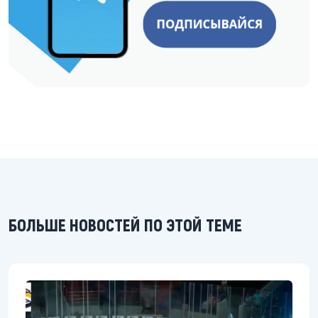
БОЛЬШЕ НОВОСТЕЙ ПО ЭТОЙ ТЕМЕ