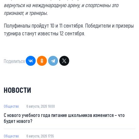
вернуться на международную арену, и спортсмены это
признают, и тренеры.
Полуфиналы пройдут 10 и 11 сентября. Победители и призеры
турнира станут известны 12 сентября.
Поделиться:
НОВОСТИ
Общество
6 августа, 2026 18:00
С нового учебного года питание школьников изменится – что
будет нового?
Общество
6 августа, 2026 17:55