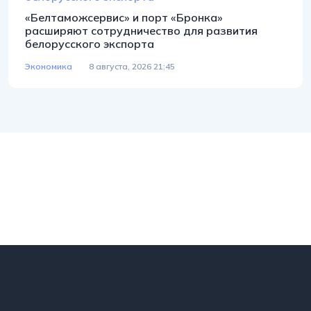
«Белтаможсервис» и порт «Бронка»
расширяют сотрудничество для развития
белорусского экспорта
Экономика
8 августа, 2026 21:45