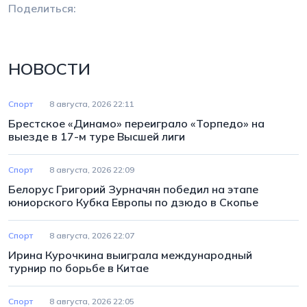
Поделиться:
НОВОСТИ
Спорт
8 августа, 2026 22:11
Брестское «Динамо» переиграло «Торпедо» на
выезде в 17-м туре Высшей лиги
Спорт
8 августа, 2026 22:09
Белорус Григорий Зурначян победил на этапе
юниорского Кубка Европы по дзюдо в Скопье
Спорт
8 августа, 2026 22:07
Ирина Курочкина выиграла международный
турнир по борьбе в Китае
Спорт
8 августа, 2026 22:05