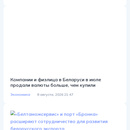
Компании и физлица в Беларуси в июле
продали валюты больше, чем купили
Экономика
8 августа, 2026 21:47