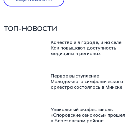
ТОП-НОВОСТИ
Качество и в городе, и на селе.
Как повышают доступность
медицины в регионах
Первое выступление
Молодежного симфонического
оркестра состоялось в Минске
Уникальный экофестиваль
«Споровские сенокосы» прошел
в Березовском районе