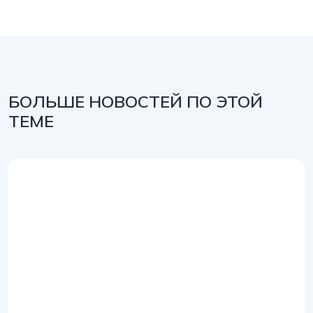
БОЛЬШЕ НОВОСТЕЙ ПО ЭТОЙ
ТЕМЕ