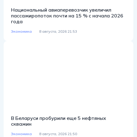
Национальный авиаперевозчик увеличил
пассажиропоток почти на 15 % с начала 2026
года
Экономика
8 августа, 2026 21:53
В Беларуси пробурили еще 5 нефтяных
скважин
Экономика
8 августа, 2026 21:50