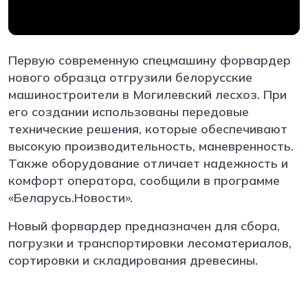
Первую современную спецмашину форвардер
нового образца отгрузили белорусские
машиностроители в Могилевский лесхоз. При
его создании использованы передовые
технические решения, которые обеспечивают
высокую производительность, маневренность.
Также оборудование отличает надежность и
комфорт оператора, сообщили в программе
«Беларусь.Новости».
Новый форвардер предназначен для сбора,
погрузки и транспортировки лесоматериалов,
сортировки и складирования древесины.