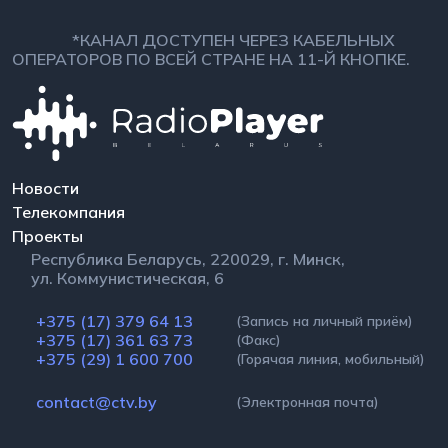
*КАНАЛ ДОСТУПЕН ЧЕРЕЗ КАБЕЛЬНЫХ
ОПЕРАТОРОВ ПО ВСЕЙ СТРАНЕ НА 11-Й КНОПКЕ.
Новости
Телекомпания
Проекты
Республика Беларусь, 220029, г. Минск,
ул. Коммунистическая, 6
+375 (17) 379 64 13
(Запись на личный приём)
+375 (17) 361 63 73
(Факс)
+375 (29) 1 600 700
(Горячая линия, мобильный)
contact@ctv.by
(Электронная почта)