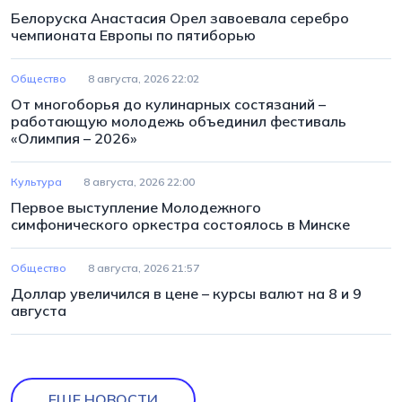
Белоруска Анастасия Орел завоевала серебро
чемпионата Европы по пятиборью
Общество
8 августа, 2026 22:02
От многоборья до кулинарных состязаний –
работающую молодежь объединил фестиваль
«Олимпия – 2026»
Культура
8 августа, 2026 22:00
Первое выступление Молодежного
симфонического оркестра состоялось в Минске
Общество
8 августа, 2026 21:57
Доллар увеличился в цене – курсы валют на 8 и 9
августа
ЕЩЕ НОВОСТИ