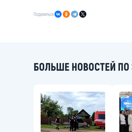
Поделиться:
БОЛЬШЕ НОВОСТЕЙ ПО 