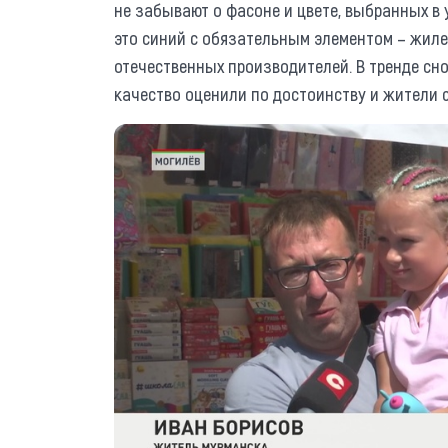
не забывают о фасоне и цвете, выбранных в
это синий с обязательным элементом – жилет
отечественных производителей. В тренде сн
качество оценили по достоинству и жители 