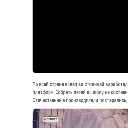
По всей стране вслед за столицей заработа
платформ. Собрать детей в школу не состави
Отечественные производители постарались,