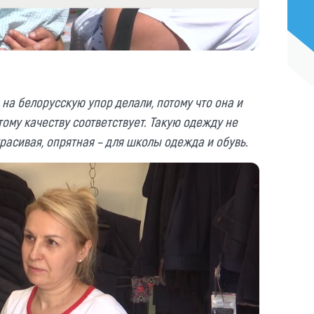
 на белорусскую упор делали, потому что она и
ому качеству соответствует. Такую одежду не
расивая, опрятная – для школы одежда и обувь.