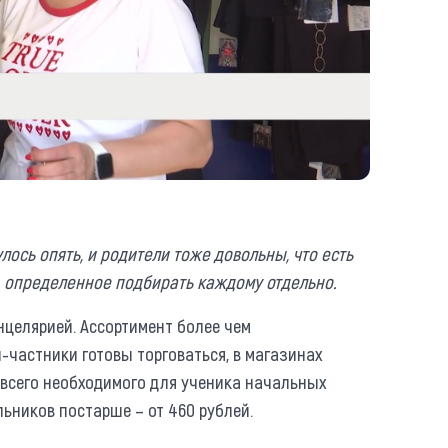
лось опять, и родители тоже довольны, что есть
, определенное подбирать каждому отдельно.
нцелярией. Ассортимент более чем
-частники готовы торговаться, в магазинах
 всего необходимого для ученика начальных
льников постарше – от 460 рублей.