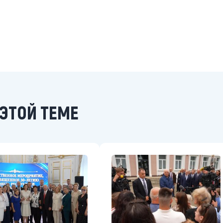
ЭТОЙ ТЕМЕ