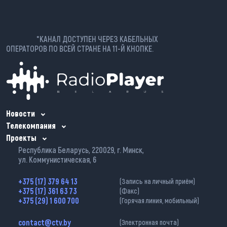
*КАНАЛ ДОСТУПЕН ЧЕРЕЗ КАБЕЛЬНЫХ
ОПЕРАТОРОВ ПО ВСЕЙ СТРАНЕ НА 11-Й КНОПКЕ.
Новости
Телекомпания
Проекты
Республика Беларусь, 220029, г. Минск,
ул. Коммунистическая, 6
+375 (17) 379 64 13
(Запись на личный приём)
+375 (17) 361 63 73
(Факс)
+375 (29) 1 600 700
(Горячая линия, мобильный)
contact@ctv.by
(Электронная почта)