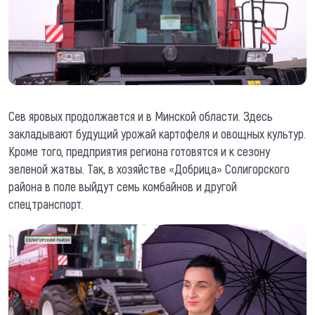
Сев яровых продолжается и в Минской области. Здесь
закладывают будущий урожай картофеля и овощных культур.
Кроме того, предприятия региона готовятся и к сезону
зеленой жатвы. Так, в хозяйстве «Добрица» Солигорского
района в поле выйдут семь комбайнов и другой
спецтранспорт.