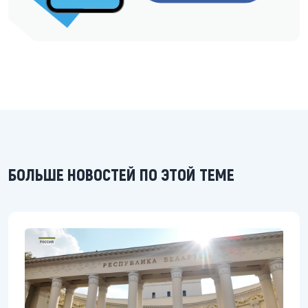
БОЛЬШЕ НОВОСТЕЙ ПО ЭТОЙ ТЕМЕ