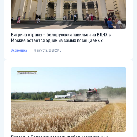
Витрина страны – белорусский павильон на ВДНХ в
Москве остается одним из самых посещаемых
Экономика
6 августа, 2026 21:45