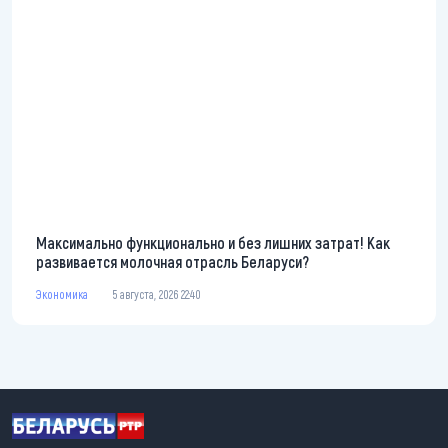
Максимально функционально и без лишних затрат! Как
развивается молочная отрасль Беларуси?
Экономика
5 августа, 2026 22:40