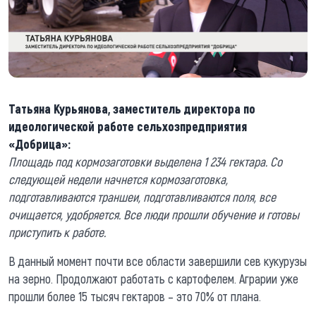
Татьяна Курьянова, заместитель директора по
идеологической работе сельхозпредприятия
«Добрица»:
Площадь под кормозаготовки выделена 1 234 гектара. Со
следующей недели начнется кормозаготовка,
подготавливаются траншеи, подготавливаются поля, все
очищается, удобряется. Все люди прошли обучение и готовы
приступить к работе.
В данный момент почти все области завершили сев кукурузы
на зерно. Продолжают работать с картофелем. Аграрии уже
прошли более 15 тысяч гектаров – это 70% от плана.