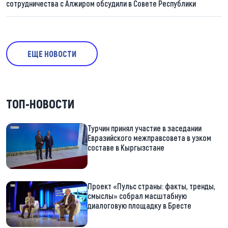
сотрудничества с Алжиром обсудили в Совете Республики
ЕЩЕ НОВОСТИ
ТОП-НОВОСТИ
Турчин принял участие в заседании
Евразийского межправсовета в узком
составе в Кыргызстане
Проект «Пульс страны: факты, тренды,
смыслы» собрал масштабную
диалоговую площадку в Бресте