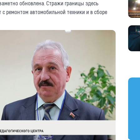
 заметно обновлена. Стражи границы здесь
т с ремонтом автомобильной техники и в сборе
https