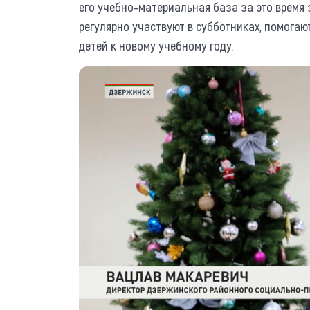
его учебно-материальная база за это время
регулярно участвуют в субботниках, помогаю
детей к новому учебному году.