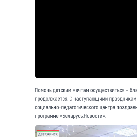
Помочь детским мечтам осуществиться – бл
продолжается. С наступающими праздникам
социально-педагогического центра поздрав
программе «Беларусь.Новости».