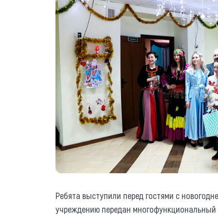
Ребята выступили перед гостями с новогодне
учреждению передан многофункциональный пр