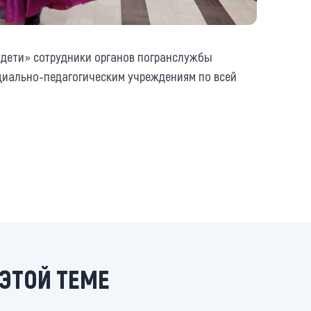
дети» сотрудники органов погранслужбы
циально-педагогическим учреждениям по всей
ЭТОЙ ТЕМЕ