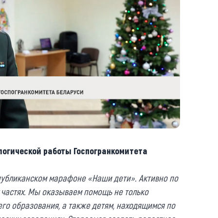
логической работы Госпогранкомитета
публиканском марафоне «Наши дети». Активно по
х частях. Мы оказываем помощь не только
го образования, а также детям, находящимся по