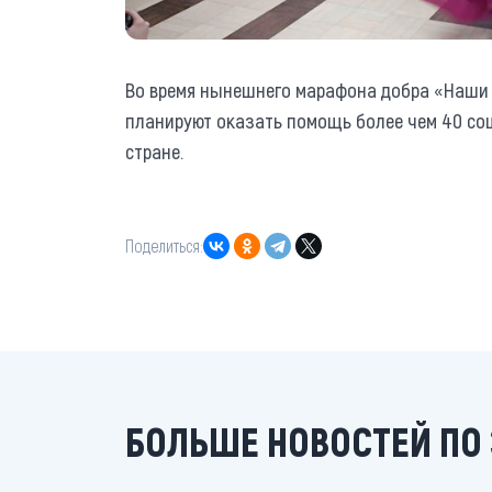
Во время нынешнего марафона добра «Наши 
планируют оказать помощь более чем 40 со
стране.
Поделиться:
БОЛЬШЕ НОВОСТЕЙ ПО 