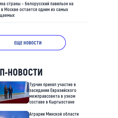
ина страны – белорусский павильон на
 в Москве остается одним из самых
щаемых
ЕЩЕ НОВОСТИ
П-НОВОСТИ
Турчин принял участие в
заседании Евразийского
межправсовета в узком
составе в Кыргызстане
Аграрии Минской области