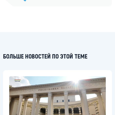
БОЛЬШЕ НОВОСТЕЙ ПО ЭТОЙ ТЕМЕ