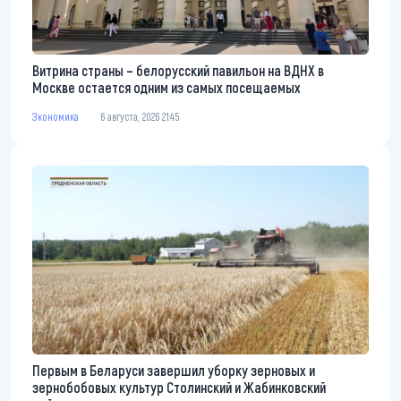
Витрина страны – белорусский павильон на ВДНХ в
Москве остается одним из самых посещаемых
Экономика
6 августа, 2026 21:45
Первым в Беларуси завершил уборку зерновых и
зернобобовых культур Столинский и Жабинковский