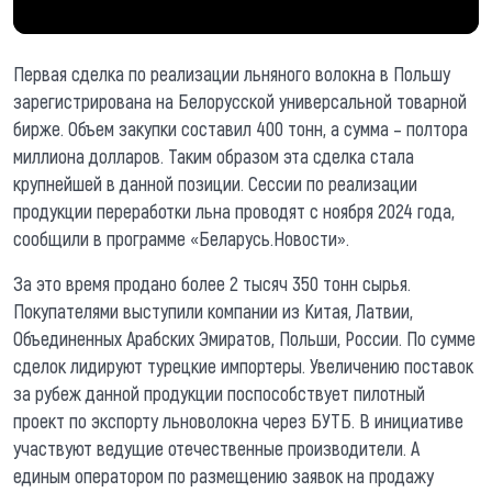
Первая сделка по реализации льняного волокна в Польшу
зарегистрирована на Белорусской универсальной товарной
бирже. Объем закупки составил 400 тонн, а сумма – полтора
миллиона долларов. Таким образом эта сделка стала
крупнейшей в данной позиции. Сессии по реализации
продукции переработки льна проводят с ноября 2024 года,
сообщили в программе «Беларусь.Новости».
За это время продано более 2 тысяч 350 тонн сырья.
Покупателями выступили компании из Китая, Латвии,
Объединенных Арабских Эмиратов, Польши, России. По сумме
сделок лидируют турецкие импортеры. Увеличению поставок
за рубеж данной продукции поспособствует пилотный
проект по экспорту льноволокна через БУТБ. В инициативе
участвуют ведущие отечественные производители. А
единым оператором по размещению заявок на продажу