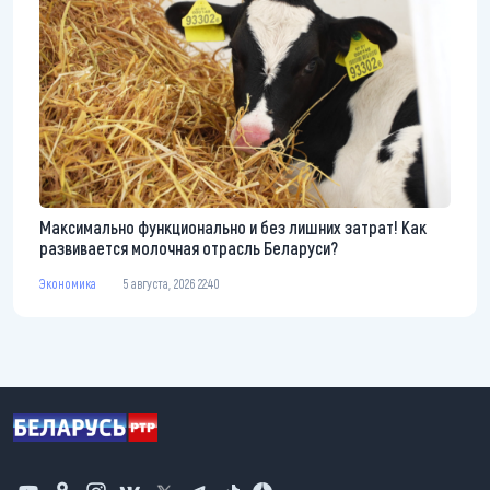
Максимально функционально и без лишних затрат! Как
развивается молочная отрасль Беларуси?
Экономика
5 августа, 2026 22:40