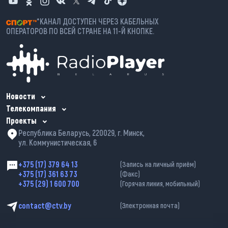
*КАНАЛ ДОСТУПЕН ЧЕРЕЗ КАБЕЛЬНЫХ
ОПЕРАТОРОВ ПО ВСЕЙ СТРАНЕ НА 11-Й КНОПКЕ.
Новости
Телекомпания
Проекты
Республика Беларусь, 220029, г. Минск,
ул. Коммунистическая, 6
+375 (17) 379 64 13
(Запись на личный приём)
+375 (17) 361 63 73
(Факс)
+375 (29) 1 600 700
(Горячая линия, мобильный)
contact@ctv.by
(Электронная почта)