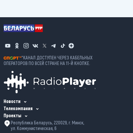
*КАНАЛ ДОСТУПЕН ЧЕРЕЗ КАБЕЛЬНЫХ
ОПЕРАТОРОВ ПО ВСЕЙ СТРАНЕ НА 11-Й КНОПКЕ.
Новости
Телекомпания
Проекты
Республика Беларусь, 220029, г. Минск,
ул. Коммунистическая, 6