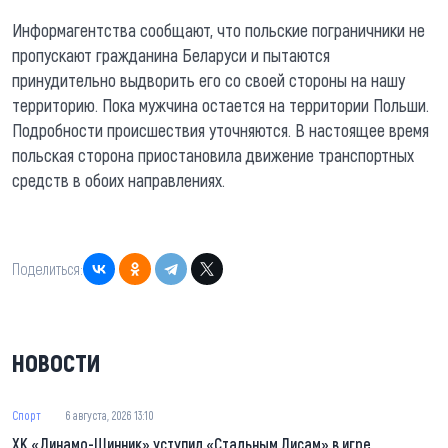
Информагентства сообщают, что польские пограничники не
пропускают гражданина Беларуси и пытаются
принудительно выдворить его со своей стороны на нашу
территорию. Пока мужчина остается на территории Польши.
Подробности происшествия уточняются. В настоящее время
польская сторона приостановила движение транспортных
средств в обоих направлениях.
Поделиться:
НОВОСТИ
Спорт
6 августа, 2026 13:10
ХК «Динамо-Шинник» уступил «Стальным Лисам» в игре