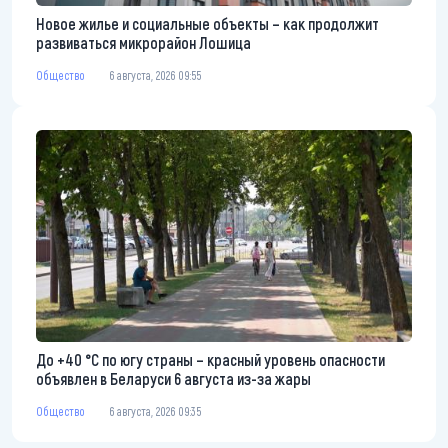
Новое жилье и социальные объекты – как продолжит
развиваться микрорайон Лошица
Общество
6 августа, 2026 09:55
До +40 °С по югу страны – красный уровень опасности
объявлен в Беларуси 6 августа из-за жары
Общество
6 августа, 2026 09:35