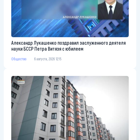
Александр Лукашенко поздравил заслуженного деятеля
науки БССР Петра Витязя с юбилеем
Общество
6 августа, 2026 12:15