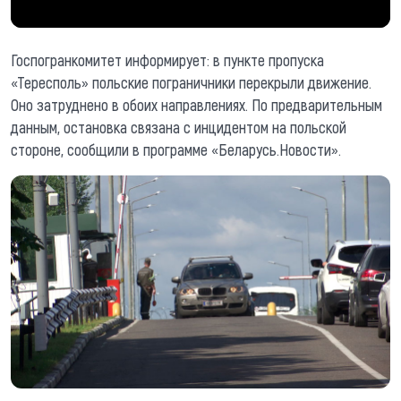
Госпогранкомитет информирует: в пункте пропуска
«Тересполь» польские пограничники перекрыли движение.
Оно затруднено в обоих направлениях. По предварительным
данным, остановка связана с инцидентом на польской
стороне, сообщили в программе «Беларусь.Новости».