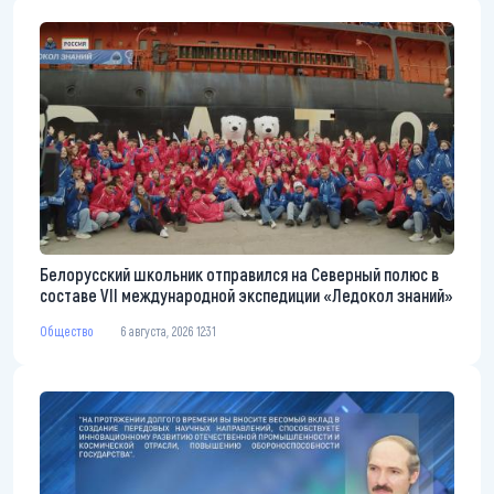
Белорусский школьник отправился на Северный полюс в
составе VII международной экспедиции «Ледокол знаний»
Общество
6 августа, 2026 12:31