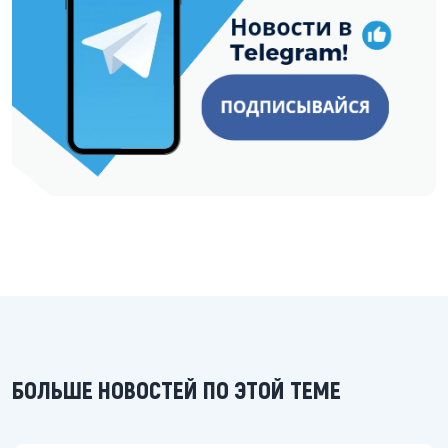
БОЛЬШЕ НОВОСТЕЙ ПО ЭТОЙ ТЕМЕ