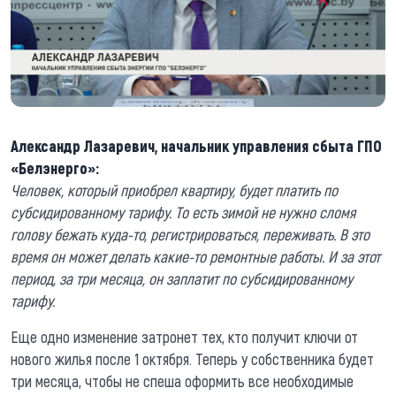
Александр Лазаревич, начальник управления сбыта ГПО
«Белэнерго»:
Человек, который приобрел квартиру, будет платить по
субсидированному тарифу. То есть зимой не нужно сломя
голову бежать куда-то, регистрироваться, переживать. В это
время он может делать какие-то ремонтные работы. И за этот
период, за три месяца, он заплатит по субсидированному
тарифу.
Еще одно изменение затронет тех, кто получит ключи от
нового жилья после 1 октября. Теперь у собственника будет
три месяца, чтобы не спеша оформить все необходимые