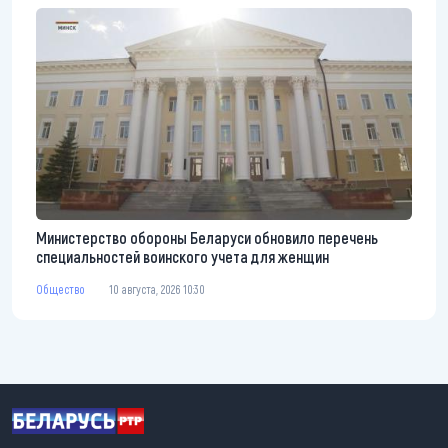
Министерство обороны Беларуси обновило перечень
специальностей воинского учета для женщин
Общество
10 августа, 2026 10:30