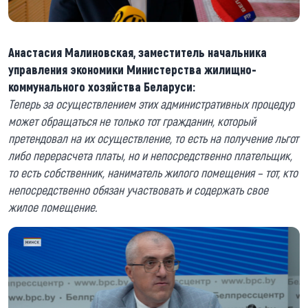
Анастасия Малиновская, заместитель начальника
управления экономики Министерства жилищно-
коммунального хозяйства Беларуси:
Теперь за осуществлением этих административных процедур
может обращаться не только тот гражданин, который
претендовал на их осуществление, то есть на получение льгот
либо перерасчета платы, но и непосредственно плательщик,
то есть собственник, наниматель жилого помещения – тот, кто
непосредственно обязан участвовать и содержать свое
жилое помещение.