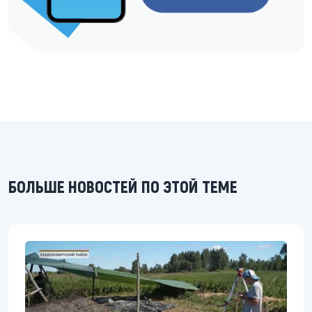
БОЛЬШЕ НОВОСТЕЙ ПО ЭТОЙ ТЕМЕ