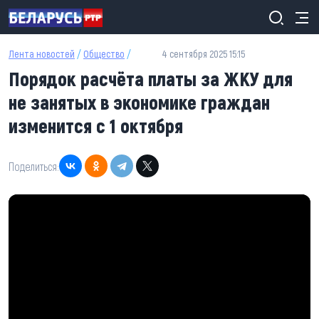
Перейти к основному содержанию
Лента новостей
/
Общество
/
4 сентября 2025 15:15
Порядок расчёта платы за ЖКУ для
не занятых в экономике граждан
изменится с 1 октября
Поделиться: