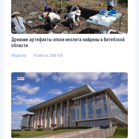
Древние артефакты эпохи неолита найдены в Витебской
области
Общество
10 августа, 2026 11:55