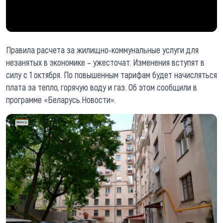
Правила расчета за жилищно-коммунальные услуги для
незанятых в экономике – ужесточат. Изменения вступят в
силу с 1 октября. По повышенным тарифам будет начисляться
плата за тепло, горячую воду и газ. Об этом сообщили в
программе «Беларусь.Новости».