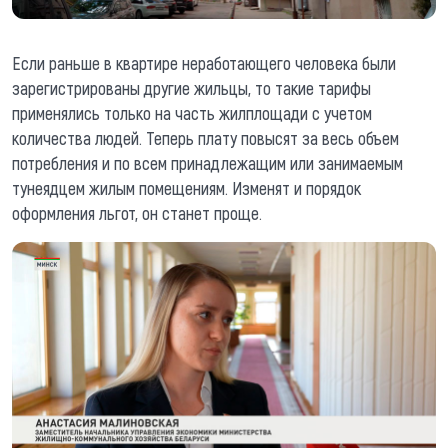
Если раньше в квартире неработающего человека были
зарегистрированы другие жильцы, то такие тарифы
применялись только на часть жилплощади с учетом
количества людей. Теперь плату повысят за весь объем
потребления и по всем принадлежащим или занимаемым
тунеядцем жилым помещениям. Изменят и порядок
оформления льгот, он станет проще.