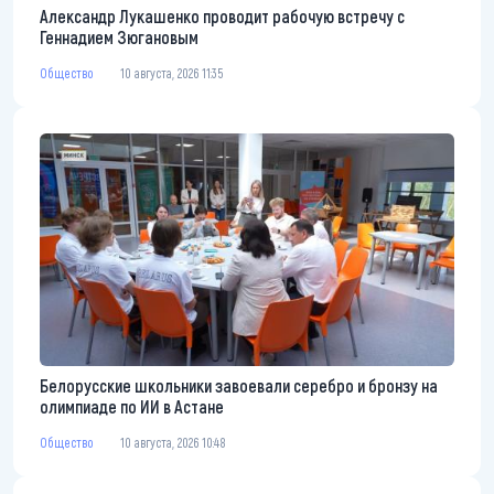
Александр Лукашенко проводит рабочую встречу с
Геннадием Зюгановым
Общество
10 августа, 2026 11:35
Белорусские школьники завоевали серебро и бронзу на
олимпиаде по ИИ в Астане
Общество
10 августа, 2026 10:48