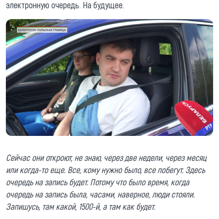
электронную очередь. На будущее.
Сейчас они откроют, не знаю, через две недели, через месяц
или когда-то еще. Все, кому нужно было, все побегут. Здесь
очередь на запись будет. Потому что было время, когда
очередь на запись была, часами, наверное, люди стояли.
Запишусь, там какой, 1500-й, а там как будет.