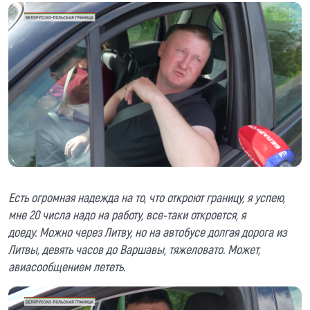
Есть огромная надежда на то, что откроют границу, я успею,
мне 20 числа надо на работу, все-таки откроется, я
доеду. Можно через Литву, но на автобусе долгая дорога из
Литвы, девять часов до Варшавы, тяжеловато. Может,
авиасообщением лететь.