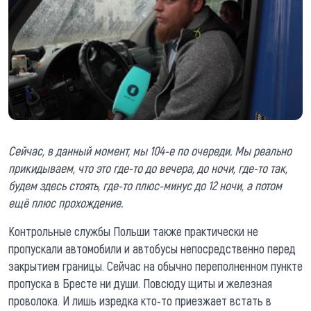
Сейчас, в данный момент, мы 104-е по очереди. Мы реально
прикидываем, что это где-то до вечера, до ночи, где-то так,
будем здесь стоять, где-то плюс-минус до 12 ночи, а потом
ещё плюс прохождение.
Контрольные службы Польши также практически не
пропускали автомобили и автобусы непосредственно перед
закрытием границы. Сейчас на обычно переполненном пункте
пропуска в Бресте ни души. Повсюду щиты и железная
проволока. И лишь изредка кто-то приезжает встать в