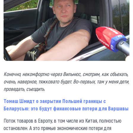
Конечно, некомфортно через Вильнюс, смотрим, как объехать,
очень, наверное, тяжковато будет. Во-первых, там у меня дети,
проведать, съездить.
Томаш Шмидт о закрытии Польшей границы с
Беларусью: это будут финансовые потери для Варшавы
Поток товаров в Европу, в том числе из Китая, полностью
остановлен. А это прямые экономические потери для