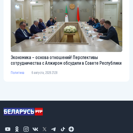
Экономика – основа отношений! Перспективы
сотрудничества с Алжиром обсудили в Совете Республики
Политика
6 августа, 2026 21:28