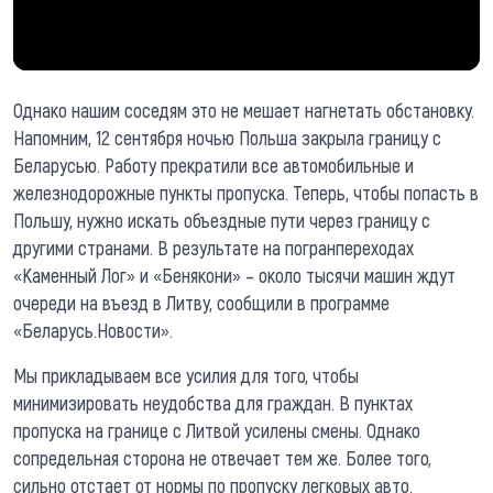
Однако нашим соседям это не мешает нагнетать обстановку.
Напомним, 12 сентября ночью Польша закрыла границу с
Беларусью. Работу прекратили все автомобильные и
железнодорожные пункты пропуска. Теперь, чтобы попасть в
Польшу, нужно искать объездные пути через границу с
другими странами. В результате на погранпереходах
«Каменный Лог» и «Бенякони» – около тысячи машин ждут
очереди на въезд в Литву, сообщили в программе
«Беларусь.Новости».
Мы прикладываем все усилия для того, чтобы
минимизировать неудобства для граждан. В пунктах
пропуска на границе с Литвой усилены смены. Однако
сопредельная сторона не отвечает тем же. Более того,
сильно отстает от нормы по пропуску легковых авто.