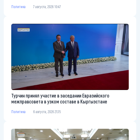
Политика
7 августа, 2026 10:47
Турчин принял участие в заседании Евразийского
межправсовета в узком составе в Кыргызстане
Политика
6 августа, 2026 21:35