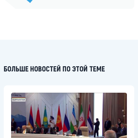
БОЛЬШЕ НОВОСТЕЙ ПО ЭТОЙ ТЕМЕ