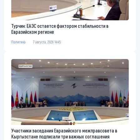
Турчин: ЕАЭС остается фактором стабильности в
Евразийском регионе
Политика
7 августа, 2026 14:45
Участники заседания Евразийского межправсовета в
Кыргызстане подписали три важных соглашения