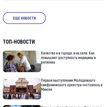
ЕЩЕ НОВОСТИ
ТОП-НОВОСТИ
Качество и в городе, и на селе. Как
повышают доступность медицины в
регионах
Первое выступление Молодежного
симфонического оркестра состоялось в
Минске