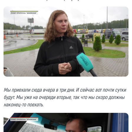
Мы приехали сюда вчера в три дня. И сейчас вот почти сутки
будут. Мы уже на очереди вторые, так что мы скоро должны
наконец-то поехать.