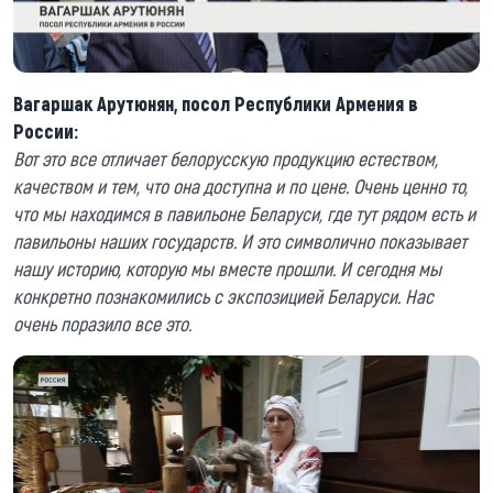
Вагаршак Арутюнян, посол Республики Армения в
России:
Вот это все отличает белорусскую продукцию естеством,
качеством и тем, что она доступна и по цене. Очень ценно то,
что мы находимся в павильоне Беларуси, где тут рядом есть и
павильоны наших государств. И это символично показывает
нашу историю, которую мы вместе прошли. И сегодня мы
конкретно познакомились с экспозицией Беларуси. Нас
очень поразило все это.