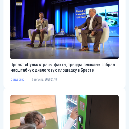
Проект «Пульс страны: факты, тренды, смыслы» собрал
масштабную диалоговую площадку в Бресте
Общество
6 августа, 2026 21:40