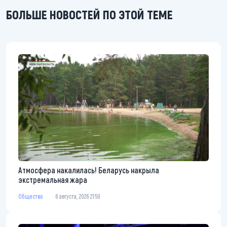
БОЛЬШЕ НОВОСТЕЙ ПО ЭТОЙ ТЕМЕ
Атмосфера накалилась! Беларусь накрыла
экстремальная жара
Общество
6 августа, 2026 21:50