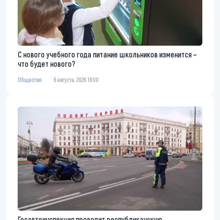
С нового учебного года питание школьников изменится –
что будет нового?
Общество
6 августа, 2026 18:00
Госавтоинспекция проводит республиканскую