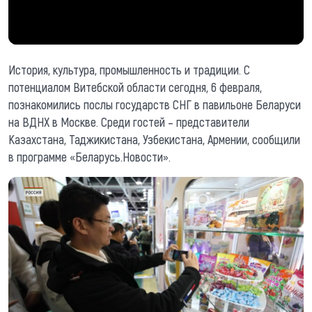
История, культура, промышленность и традиции. С
потенциалом Витебской области сегодня, 6 февраля,
познакомились послы государств СНГ в павильоне Беларуси
на ВДНХ в Москве. Среди гостей – представители
Казахстана, Таджикистана, Узбекистана, Армении, сообщили
в программе «Беларусь.Новости».