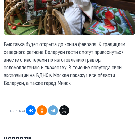
Выставка будет открыта до конца февраля. К традициям
северного региона Беларуси гости смогут прикоснуться
вместе с мастерами по изготовлению гравюр,
соломоплетению и ткачеству. В течение полугода свои
экспозиции на ВДНХ в Москве покажут все области
Беларуси, а также город Минск.
Поделиться: