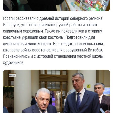
Гостям рассказали о древней истории северного региона
Беларуси, угостили пряниками ручной работы и нашим
сливочным мороженым. Также им показали как в старину
крестьяне украшали свои костюмы. Подготовили для
дипломатов и мини-концерт. На стендах послам показали,
как после войны восстанавливали разрушенный Витебск.
Познакомились и с историей становления местной школы
художников.