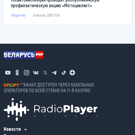
профилактическую акцию «Мотоциклист»
Общество
6 августа, 2026 17:50
*КАНАЛ ДОСТУПЕН ЧЕРЕЗ КАБЕЛЬНЫХ
ОПЕРАТОРОВ ПО ВСЕЙ СТРАНЕ НА 11-Й КНОПКЕ.
Новости