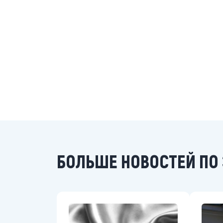
БОЛЬШЕ НОВОСТЕЙ ПО 