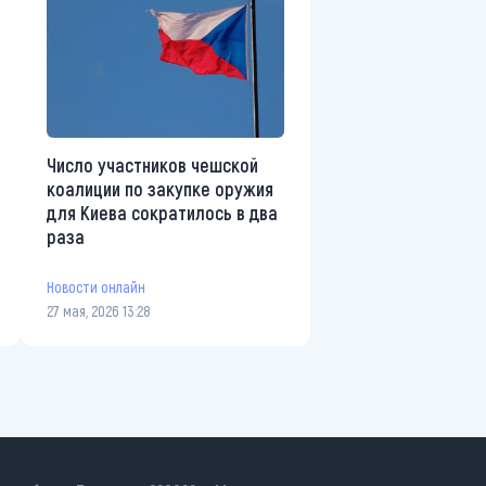
Число участников чешской
коалиции по закупке оружия
для Киева сократилось в два
раза
Новости онлайн
27 мая, 2026 13:28