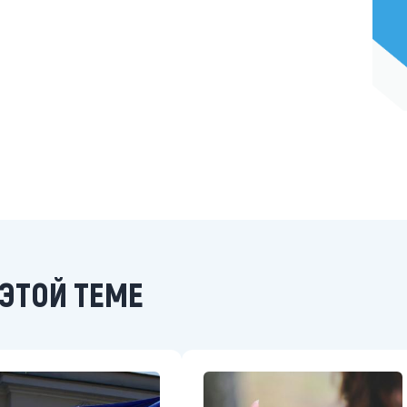
ЭТОЙ ТЕМЕ