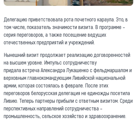
Делегацию приветствовала рота почетного караула. Это, в
том числе, показатель значимости визита. В программе –
серия переговоров, а также посещение ведущих
отечественных предприятий и учреждений.
Нынешний визит продолжает реализацию договоренностей
на высшем уровне. Импульс сотрудничеству
придала встреча Александра Лукашенко с фельдмаршалом и
верховным главнокомандующим Ливийской национальной
армии, которая состоялась в феврале. После этих
переговоров белорусская делегация не единожды посетила
Ливию. Теперь партнеры прибыли с ответным визитом. Среди
перспективных направлений сотрудничества –
промышленность, сельское хозяйство и здравоохранение.