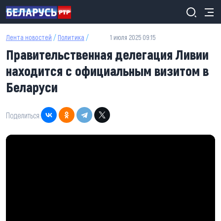
Перейти к основному содержанию
Лента новостей
/
Политика
/
1 июля 2025 09:15
Правительственная делегация Ливии
находится с официальным визитом в
Беларуси
Поделиться: