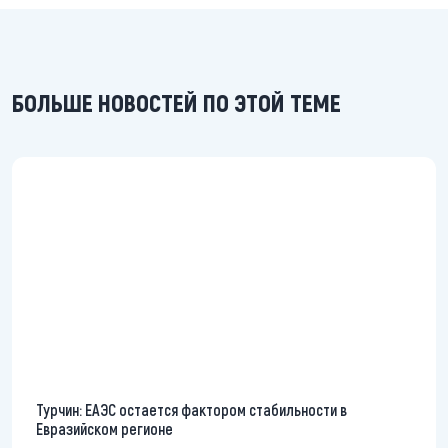
БОЛЬШЕ НОВОСТЕЙ ПО ЭТОЙ ТЕМЕ
Турчин: ЕАЭС остается фактором стабильности в
Евразийском регионе