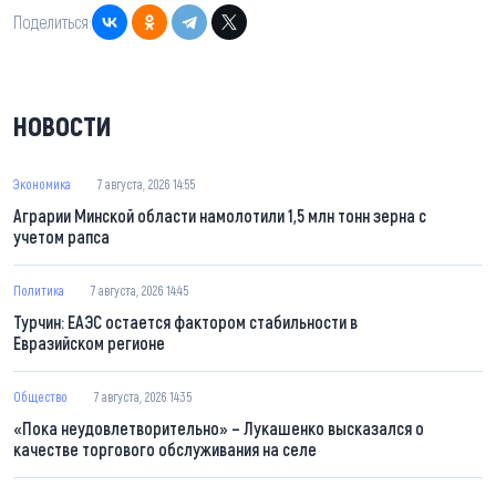
Поделиться:
НОВОСТИ
Экономика
7 августа, 2026 14:55
Аграрии Минской области намолотили 1,5 млн тонн зерна с
учетом рапса
Политика
7 августа, 2026 14:45
Турчин: ЕАЭС остается фактором стабильности в
Евразийском регионе
Общество
7 августа, 2026 14:35
«Пока неудовлетворительно» – Лукашенко высказался о
качестве торгового обслуживания на селе