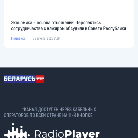
Экономика – основа отношений! Перспективы
сотрудничества с Алжиром обсудили в Совете Республики
Политика
6 августа, 2026 21:28
*КАНАЛ ДОСТУПЕН ЧЕРЕЗ КАБЕЛЬНЫХ
ОПЕРАТОРОВ ПО ВСЕЙ СТРАНЕ НА 11-Й КНОПКЕ.