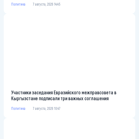
Политика
7 августа, 2026 14:45
Участники заседания Евразийского межправсовета в
Кыргызстане подписали три важных соглашения
Политика
7 августа, 2026 10:47