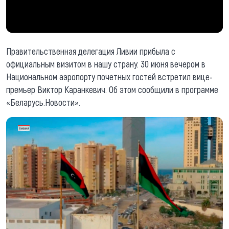
Правительственная делегация Ливии прибыла с
официальным визитом в нашу страну. 30 июня вечером в
Национальном аэропорту почетных гостей встретил вице-
премьер Виктор Каранкевич. Об этом сообщили в программе
«Беларусь.Новости».