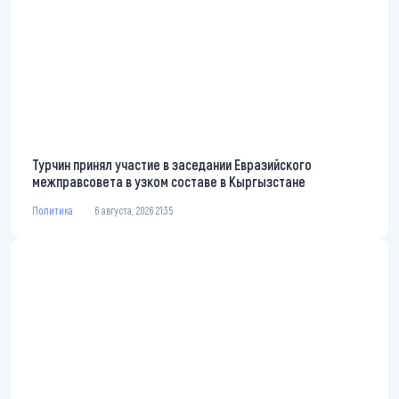
Турчин принял участие в заседании Евразийского
межправсовета в узком составе в Кыргызстане
Политика
6 августа, 2026 21:35