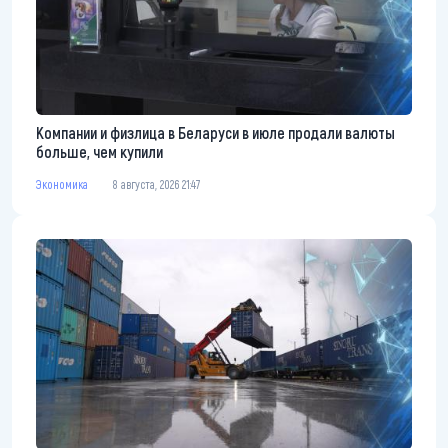
Компании и физлица в Беларуси в июле продали валюты
больше, чем купили
Экономика
8 августа, 2026 21:47