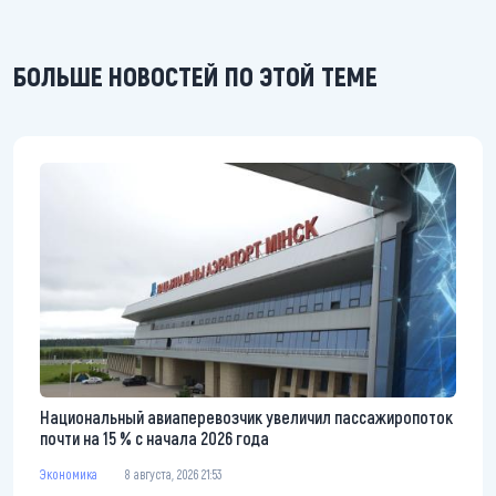
БОЛЬШЕ НОВОСТЕЙ ПО ЭТОЙ ТЕМЕ
Национальный авиаперевозчик увеличил пассажиропоток
почти на 15 % с начала 2026 года
Экономика
8 августа, 2026 21:53