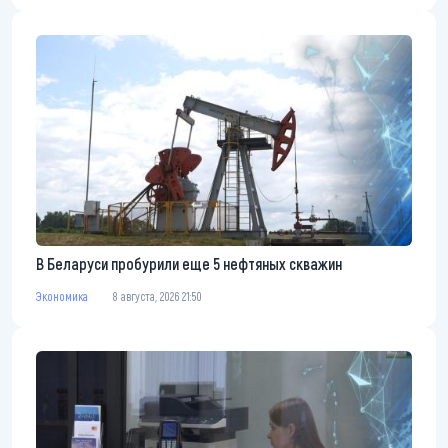
В Беларуси пробурили еще 5 нефтяных скважин
Экономика
8 августа, 2026 21:50