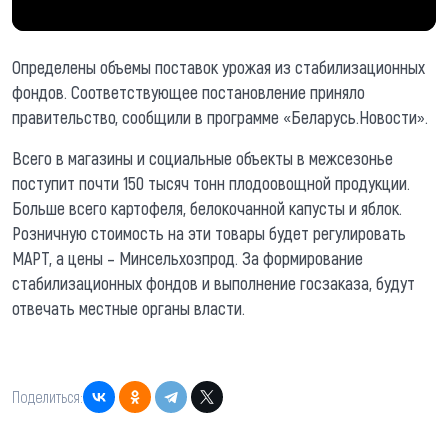
Определены объемы поставок урожая из стабилизационных
фондов. Соответствующее постановление приняло
правительство, сообщили в программе «Беларусь.Новости».
Всего в магазины и социальные объекты в межсезонье
поступит почти 150 тысяч тонн плодоовощной продукции.
Больше всего картофеля, белокочанной капусты и яблок.
Розничную стоимость на эти товары будет регулировать
МАРТ, а цены – Минсельхозпрод. За формирование
стабилизационных фондов и выполнение госзаказа, будут
отвечать местные органы власти.
Поделиться: