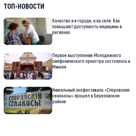
ТОП-НОВОСТИ
Качество и в городе, и на селе. Как
повышают доступность медицины в
регионах
Первое выступление Молодежного
симфонического оркестра состоялось в
Минске
Уникальный экофестиваль «Споровские
сенокосы» прошел в Березовском
районе