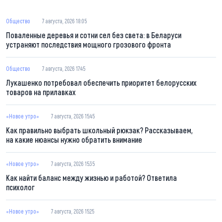
Общество
7 августа, 2026 18:05
Поваленные деревья и сотни сел без света: в Беларуси
устраняют последствия мощного грозового фронта
Общество
7 августа, 2026 17:45
Лукашенко потребовал обеспечить приоритет белорусских
товаров на прилавках
«Новое утро»
7 августа, 2026 15:45
Как правильно выбрать школьный рюкзак? Рассказываем,
на какие нюансы нужно обратить внимание
«Новое утро»
7 августа, 2026 15:35
Как найти баланс между жизнью и работой? Ответила
психолог
«Новое утро»
7 августа, 2026 15:25