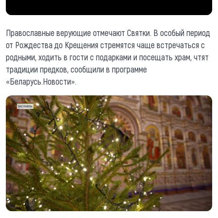
Православные верующие отмечают Святки. В особый период
от Рождества до Крещения стремятся чаще встречаться с
родными, ходить в гости с подарками и посещать храм, чтят
традиции предков, сообщили в программе
«Беларусь.Новости».