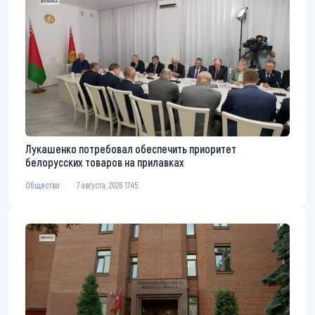
Лукашенко потребовал обеспечить приоритет
белорусских товаров на прилавках
Общество
7 августа, 2026 17:45