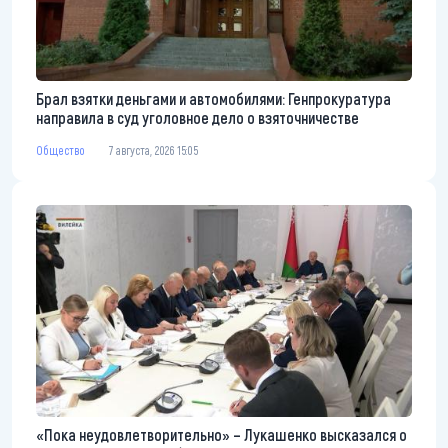
Брал взятки деньгами и автомобилями: Генпрокуратура
направила в суд уголовное дело о взяточничестве
Общество
7 августа, 2026 15:05
«Пока неудовлетворительно» – Лукашенко высказался о