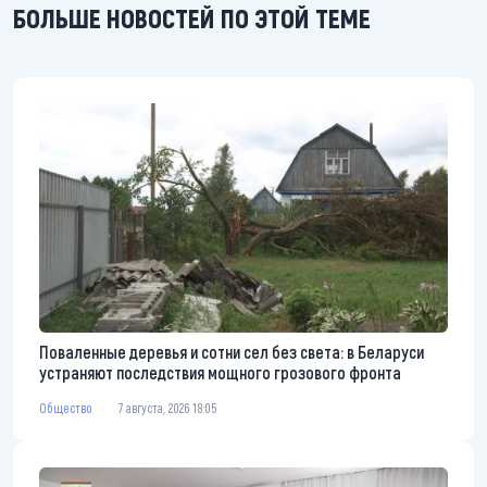
БОЛЬШЕ НОВОСТЕЙ ПО ЭТОЙ ТЕМЕ
Поваленные деревья и сотни сел без света: в Беларуси
устраняют последствия мощного грозового фронта
Общество
7 августа, 2026 18:05