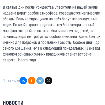
В святые дни после Рождества Спасителя на нашей земле
издавна царит особая атмосфера, совершаются магические
обряды. Роль колядовщиков на себя берут неравнодушные
люди. По всей стране продолжается благотворительный
марафон, который не оставил без внимания ни детей, ни
пожилых, ведь им требуется особое внимание. Время Святок
именно для подарков и проявления заботы. Особые дни – до
самого Крещения. Ну а в следующий понедельник, 13 января,
финалом основных зимних праздников станет встреча
старого Нового года.
Поделиться:
НОВОСТИ