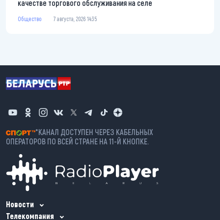
качестве торгового обслуживания на селе
Общество
7 августа, 2026 14:35
*КАНАЛ ДОСТУПЕН ЧЕРЕЗ КАБЕЛЬНЫХ
ОПЕРАТОРОВ ПО ВСЕЙ СТРАНЕ НА 11-Й КНОПКЕ.
Новости
Телекомпания