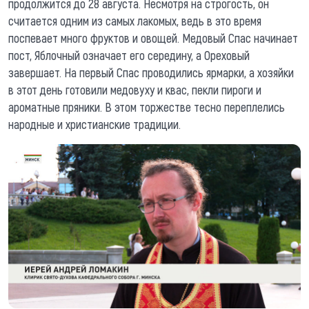
продолжится до 28 августа. Несмотря на строгость, он
считается одним из самых лакомых, ведь в это время
поспевает много фруктов и овощей. Медовый Спас начинает
пост, Яблочный означает его середину, а Ореховый
завершает. На первый Спас проводились ярмарки, а хозяйки
в этот день готовили медовуху и квас, пекли пироги и
ароматные пряники. В этом торжестве тесно переплелись
народные и христианские традиции.