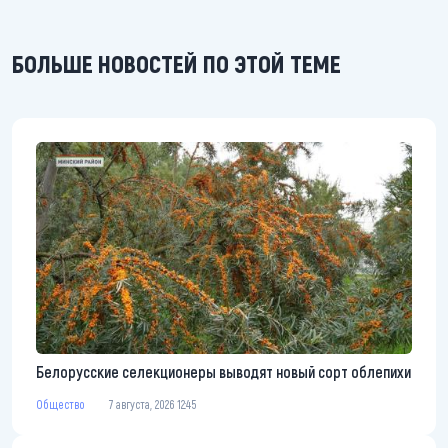
БОЛЬШЕ НОВОСТЕЙ ПО ЭТОЙ ТЕМЕ
Белорусские селекционеры выводят новый сорт облепихи
Общество
7 августа, 2026 12:45