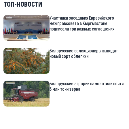
ТОП-НОВОСТИ
Участники заседания Евразийского
межправсовета в Кыргызстане
подписали три важных соглашения
Белорусские селекционеры выводят
новый сорт облепихи
Белорусские аграрии намолотили почти
6 млн тонн зерна