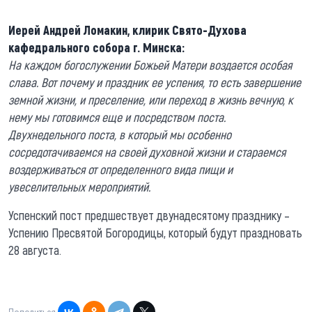
Иерей Андрей Ломакин, клирик Свято-Духова
кафедрального собора г. Минска:
На каждом богослужении Божьей Матери воздается особая
слава. Вот почему и праздник ее успения, то есть завершение
земной жизни, и преселение, или переход в жизнь вечную, к
нему мы готовимся еще и посредством поста.
Двухнедельного поста, в который мы особенно
сосредотачиваемся на своей духовной жизни и стараемся
воздерживаться от определенного вида пищи и
увеселительных мероприятий.
Успенский пост предшествует двунадесятому празднику –
Успению Пресвятой Богородицы, который будут праздновать
28 августа.