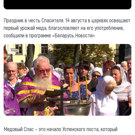
Праздник в честь Спасителя. 14 августа в церквях освещают
первый урожай меда, благословляют на его употребление,
сообщили в программе «Беларусь.Новости».
Медовый Спас – это начало Успенского поста, который