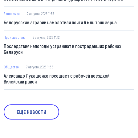
Экономика
7 августа, 2026 11:55
Белорусские аграрии намолотили почти 6 млн тонн зерна
Происшествия
7 августа, 2026 11:42
Последствия непогоды устраняют в пострадавших районах
Беларуси
Общество
7 августа, 2026 11:35
Александр Лукашенко посещает с рабочей поездкой
Вилейский район
ЕЩЕ НОВОСТИ