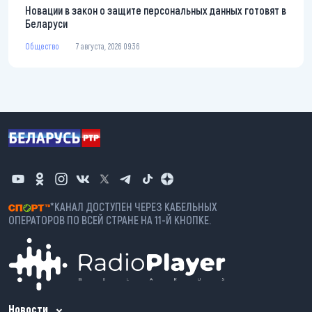
Новации в закон о защите персональных данных готовят в
Беларуси
Общество
7 августа, 2026 09:36
*КАНАЛ ДОСТУПЕН ЧЕРЕЗ КАБЕЛЬНЫХ
ОПЕРАТОРОВ ПО ВСЕЙ СТРАНЕ НА 11-Й КНОПКЕ.
Новости