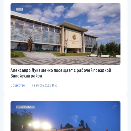
Александр Лукашенко посещает с рабочей поездкой
Вилейский район
Общество
7 августа, 2026 11:35