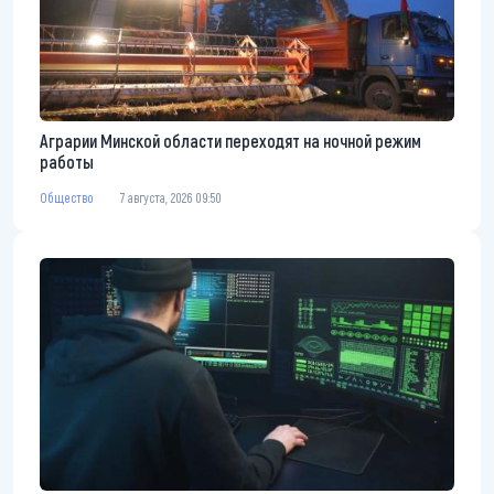
Аграрии Минской области переходят на ночной режим
работы
Общество
7 августа, 2026 09:50