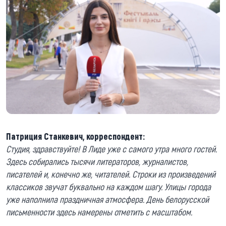
Патриция Станкевич, корреспондент:
Студия, здравствуйте! В Лиде уже с самого утра много гостей.
Здесь собирались тысячи литераторов, журналистов,
писателей и, конечно же, читателей. Строки из произведений
классиков звучат буквально на каждом шагу. Улицы города
уже наполнила праздничная атмосфера. День белорусской
письменности здесь намерены отметить с масштабом.