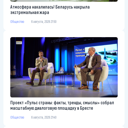
Атмосфера накалилась! Беларусь накрыла
экстремальная жара
Общество
6 августа, 2026 21:50
Проект «Пульс страны: факты, тренды, смыслы» собрал
масштабную диалоговую площадку в Бресте
Общество
6 августа, 2026 21:40