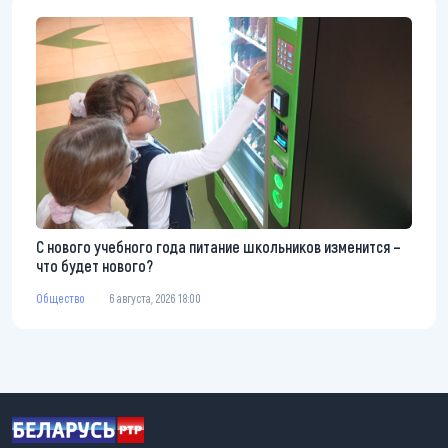
С нового учебного года питание школьников изменится –
что будет нового?
Общество
6 августа, 2026 18:00