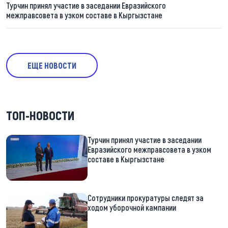
Турчин принял участие в заседании Евразийского
межправсовета в узком составе в Кыргызстане
ЕЩЕ НОВОСТИ
ТОП-НОВОСТИ
Турчин принял участие в заседании
Евразийского межправсовета в узком
составе в Кыргызстане
Сотрудники прокуратуры следят за
ходом уборочной кампании