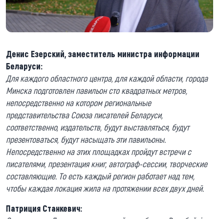
Денис Езерский, заместитель министра информации
Беларуси:
Для каждого областного центра, для каждой области, города
Минска подготовлен павильон сто квадратных метров,
непосредственно на котором региональные
представительства Союза писателей Беларуси,
соответственно, издательств, будут выставляться, будут
презентоваться, будут насыщать эти павильоны.
Непосредственно на этих площадках пройдут встречи с
писателями, презентация книг, автограф-сессии, творческие
составляющие. То есть каждый регион работает над тем,
чтобы каждая локация жила на протяжении всех двух дней.
Патриция Станкевич: