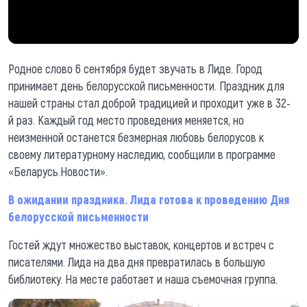
Родное слово 6 сентября будет звучать в Лиде. Город
принимает день белорусской письменности. Праздник для
нашей страны стал доброй традицией и проходит уже в 32-
й раз. Каждый год место проведения меняется, но
неизменной останется безмерная любовь белорусов к
своему литературному наследию, сообщили в программе
«Беларусь.Новости».
В ожидании праздника. Лида готова к проведению Дня
белорусской письменности
Гостей ждут множество выставок, концертов и встреч с
писателями. Лида на два дня превратилась в большую
библиотеку. На месте работает и наша съемочная группа.