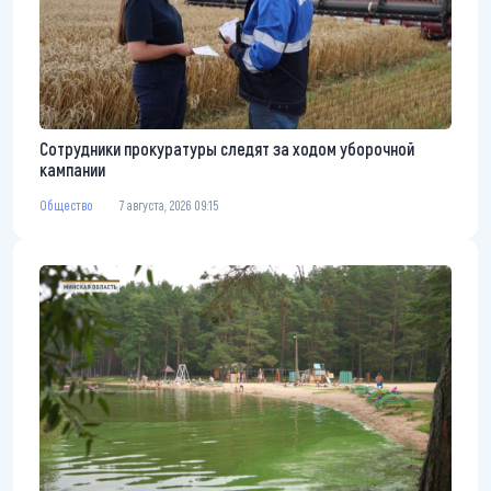
Сотрудники прокуратуры следят за ходом уборочной
кампании
Общество
7 августа, 2026 09:15