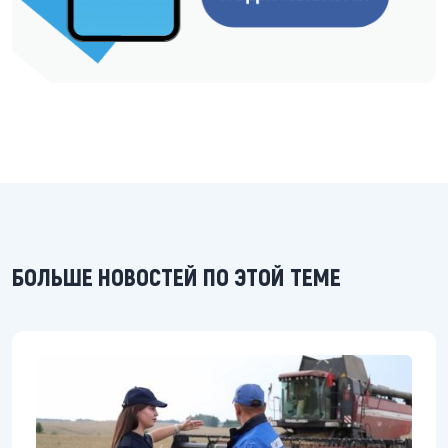
БОЛЬШЕ НОВОСТЕЙ ПО ЭТОЙ ТЕМЕ