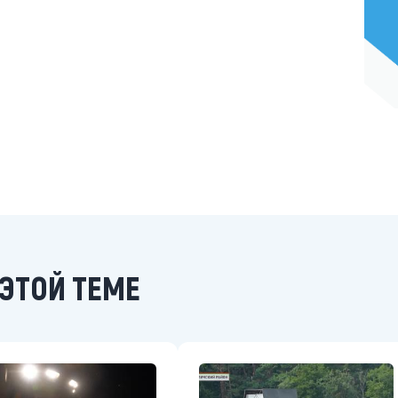
ЭТОЙ ТЕМЕ