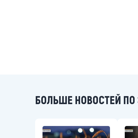
БОЛЬШЕ НОВОСТЕЙ ПО 