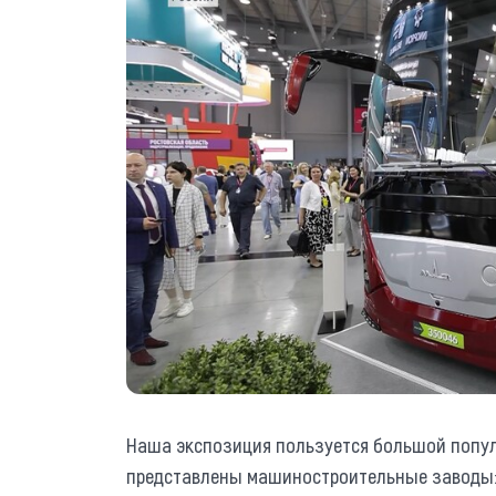
Наша экспозиция пользуется большой попул
представлены машиностроительные заводы: М