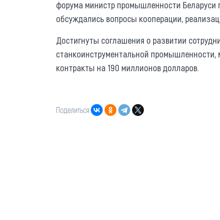
форума министр промышленности Беларуси пр
обсуждались вопросы кооперации, реализа
Достигнуты соглашения о развитии сотрудни
станкоинструментальной промышленности, 
контракты на 190 миллионов долларов.
Поделиться: