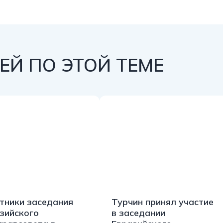
Й ПО ЭТОЙ ТЕМЕ
тники заседания
Турчин принял участие
зийского
в заседании