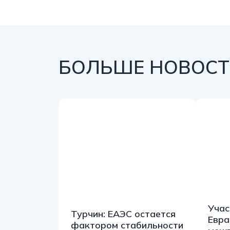
БОЛЬШЕ НОВОСТЕ
Учас
Турчин: ЕАЭС остается
Евра
фактором стабильности