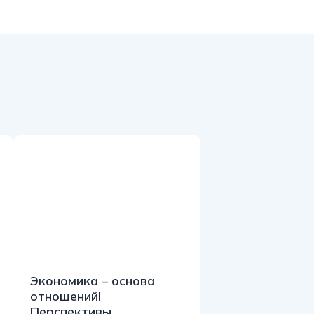
Экономика – основа
отношений!
Перспективы