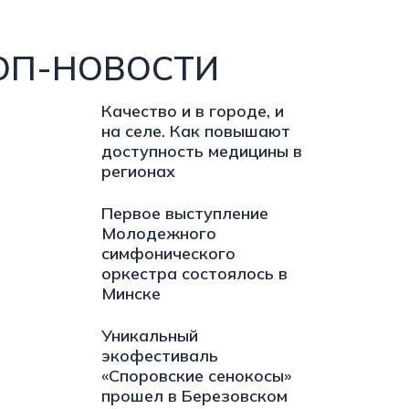
ОП-НОВОСТИ
Качество и в городе, и
на селе. Как повышают
доступность медицины в
регионах
Первое выступление
Молодежного
симфонического
оркестра состоялось в
Минске
Уникальный
экофестиваль
«Споровские сенокосы»
прошел в Березовском