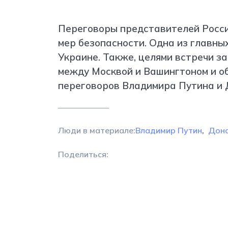
Переговоры представителей Росси
мер безопасности. Одна из главны
Украине. Также, целями встречи 
между Москвой и Вашингтоном и 
переговоров Владимира Путина и 
Люди в материале:
Владимир Путин
Дона
Поделиться: