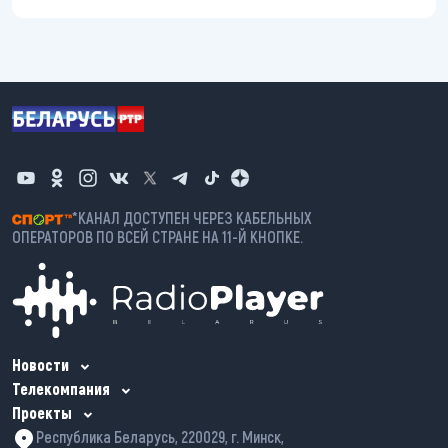
*КАНАЛ ДОСТУПЕН ЧЕРЕЗ КАБЕЛЬНЫХ
ОПЕРАТОРОВ ПО ВСЕЙ СТРАНЕ НА 11-Й КНОПКЕ.
Новости
Телекомпания
Проекты
Республика Беларусь, 220029, г. Минск,