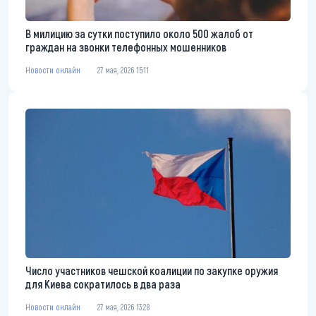
В милицию за сутки поступило около 500 жалоб от
граждан на звонки телефонных мошенников
Новости онлайн
27 мая, 2026 15:11
Число участников чешской коалиции по закупке оружия
для Киева сократилось в два раза
Новости онлайн
27 мая, 2026 13:28