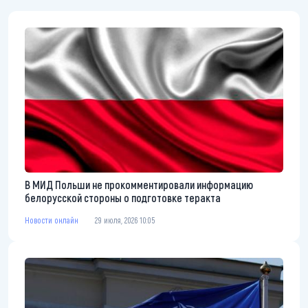
В МИД Польши не прокомментировали информацию
белорусской стороны о подготовке теракта
Новости онлайн
29 июля, 2026 10:05