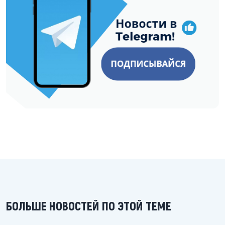
БОЛЬШЕ НОВОСТЕЙ ПО ЭТОЙ ТЕМЕ