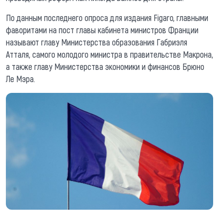
По данным последнего опроса для издания Figaro, главными
фаворитами на пост главы кабинета министров Франции
называют главу Министерства образования Габриэля
Атталя, самого молодого министра в правительстве Макрона,
а также главу Министерства экономики и финансов Брюно
Ле Мэра.