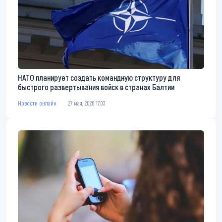
НАТО планирует создать командную структуру для
быстрого развертывания войск в странах Балтии
Новости онлайн
27 мая, 2026 17:03